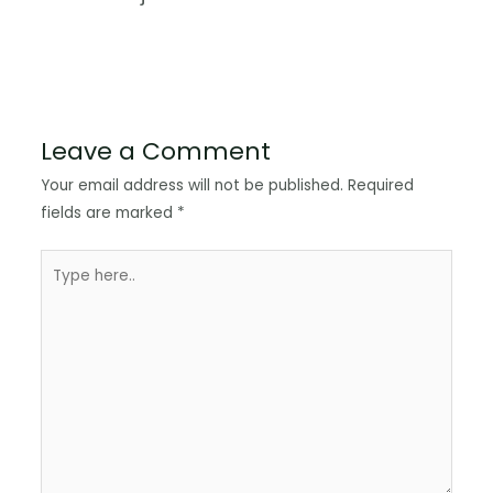
Leave a Comment
Your email address will not be published.
Required
fields are marked
*