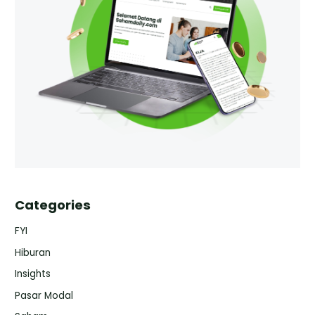
Categories
FYI
Hiburan
Insights
Pasar Modal