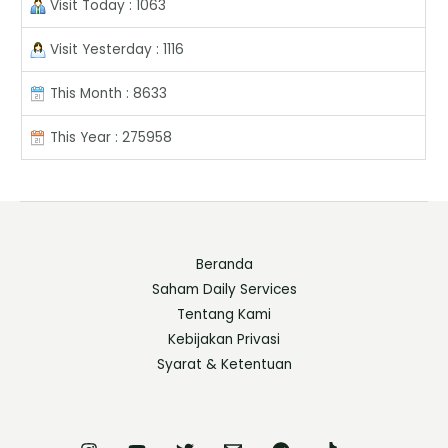
Visit Today : 1063
Visit Yesterday : 1116
This Month : 8633
This Year : 275958
Beranda
Saham Daily Services
Tentang Kami
Kebijakan Privasi
Syarat & Ketentuan