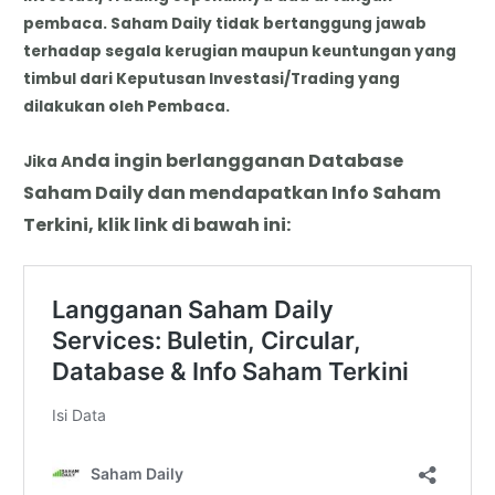
pembaca. Saham Daily tidak bertanggung jawab
terhadap segala kerugian maupun keuntungan yang
timbul dari Keputusan Investasi/Trading yang
dilakukan oleh Pembaca.
nda
i
ngin berlangganan Database
Jika A
Saham Daily dan mendapatkan Info Saham
Terkini, klik link di bawah ini: