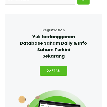
Registration
Yuk berlangganan
Database Saham Daily & Info
Saham Terkini
Sekarang
DAFTAR