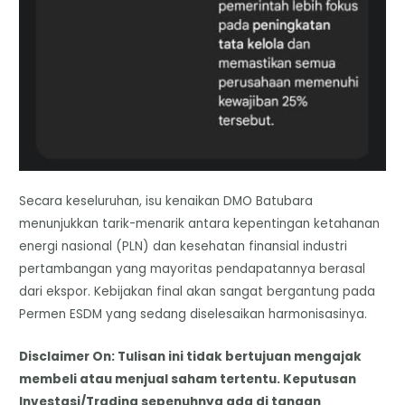
Secara keseluruhan, isu kenaikan DMO Batubara
menunjukkan tarik-menarik antara kepentingan ketahanan
energi nasional (PLN) dan kesehatan finansial industri
pertambangan yang mayoritas pendapatannya berasal
dari ekspor. Kebijakan final akan sangat bergantung pada
Permen ESDM yang sedang diselesaikan harmonisasinya.
Disclaimer On: Tulisan ini tidak bertujuan mengajak
membeli atau menjual saham tertentu. Keputusan
Investasi/Trading sepenuhnya ada di tangan