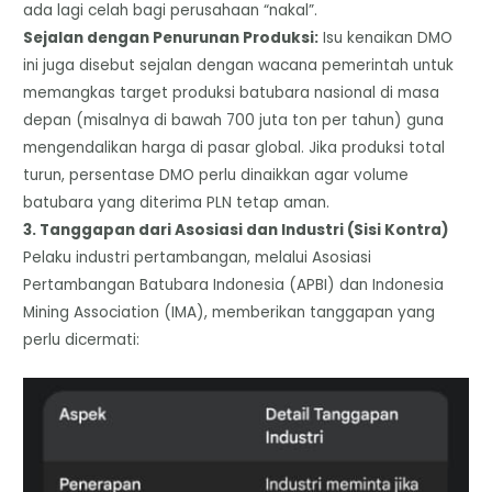
ada lagi celah bagi perusahaan “nakal”.
​Sejalan dengan Penurunan Produksi:
Isu kenaikan DMO
ini juga disebut sejalan dengan wacana pemerintah untuk
memangkas target produksi batubara nasional di masa
depan (misalnya di bawah 700 juta ton per tahun) guna
mengendalikan harga di pasar global. Jika produksi total
turun, persentase DMO perlu dinaikkan agar volume
batubara yang diterima PLN tetap aman.
​3. Tanggapan dari Asosiasi dan Industri (Sisi Kontra)
​Pelaku industri pertambangan, melalui Asosiasi
Pertambangan Batubara Indonesia (APBI) dan Indonesia
Mining Association (IMA), memberikan tanggapan yang
perlu dicermati: