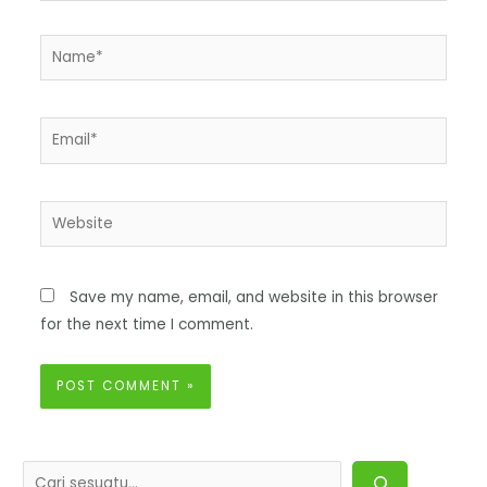
Save my name, email, and website in this browser
for the next time I comment.