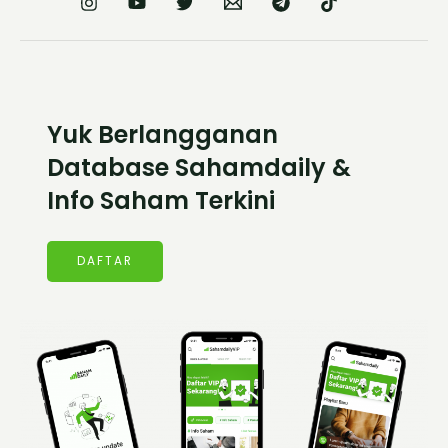
Yuk Berlangganan
Database Sahamdaily &
Info Saham Terkini
DAFTAR