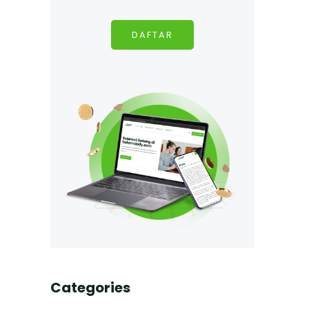
DAFTAR
Categories