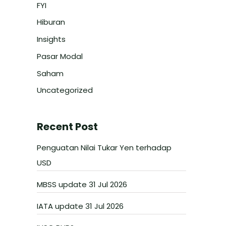
FYI
Hiburan
Insights
Pasar Modal
Saham
Uncategorized
Recent Post
Penguatan Nilai Tukar Yen terhadap
USD
MBSS update 31 Jul 2026
IATA update 31 Jul 2026