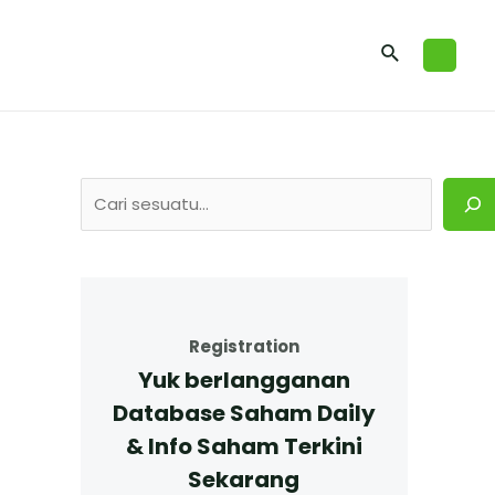
Registration
Yuk berlangganan
Database Saham Daily
& Info Saham Terkini
Sekarang