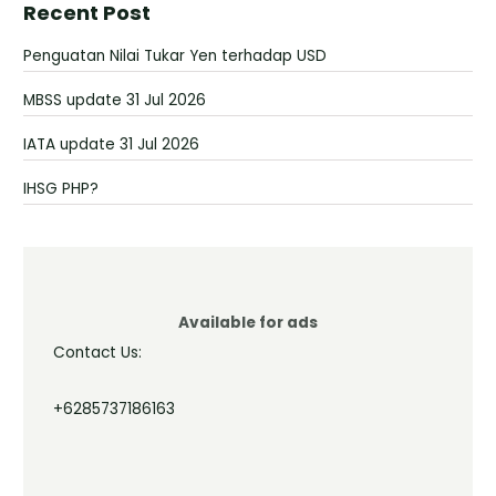
Recent Post
Penguatan Nilai Tukar Yen terhadap USD
MBSS update 31 Jul 2026
IATA update 31 Jul 2026
IHSG PHP?
Available for ads
Contact Us:
+6285737186163