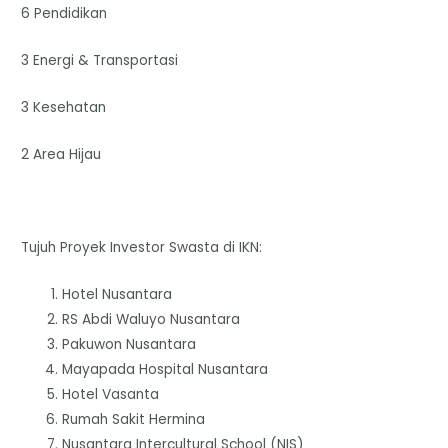
6 Pendidikan
3 Energi & Transportasi
3 Kesehatan
2 Area Hijau
Tujuh Proyek Investor Swasta di IKN:
Hotel Nusantara
RS Abdi Waluyo Nusantara
Pakuwon Nusantara
Mayapada Hospital Nusantara
Hotel Vasanta
Rumah Sakit Hermina
Nusantara Intercultural School (NIS)