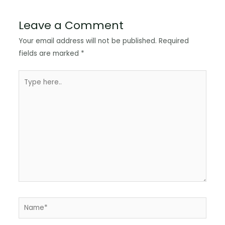
Leave a Comment
Your email address will not be published.
Required
fields are marked
*