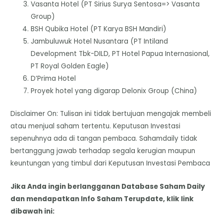
Vasanta Hotel (PT Sirius Surya Sentosa=> Vasanta
Group)
BSH Qubika Hotel (PT Karya BSH Mandiri)
Jambuluwuk Hotel Nusantara (PT Intiland
Development Tbk-DILD, PT Hotel Papua Internasional,
PT Royal Golden Eagle)
D’Prima Hotel
Proyek hotel yang digarap Delonix Group (China)
Disclaimer On: Tulisan ini tidak bertujuan mengajak membeli
atau menjual saham tertentu. Keputusan Investasi
sepenuhnya ada di tangan pembaca. Sahamdaily tidak
bertanggung jawab terhadap segala kerugian maupun
keuntungan yang timbul dari Keputusan Investasi Pembaca
Jika Anda ingin berlangganan Database Saham Daily
dan mendapatkan Info Saham Terupdate, klik link
dibawah ini: