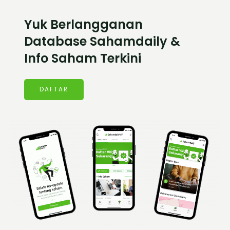
Yuk Berlangganan
Database Sahamdaily &
Info Saham Terkini
DAFTAR