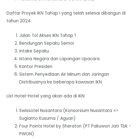
Daftar Proyek IKN Tahap I yang telah selesai dibangun di
tahun 2024:
Jalan Tol Akses IKN Tahap 1
Bendungan Sepaku Semoi
Intake Sepaku
Istana Negara dan Lapangan Upacara
Kantor Presiden
Sistem Penyediaan Air Minum dan Jaringan
Distribusinya ke beberapa kawasan IKN
List Hotel-Hotel yang akan ada di IKN:
Swissotel Nusantara (Konsorsium Nusantara =>
Sugianto Kusuma / Aguan)
Four Points Hotel by Sheraton (PT Pakuwon Jati Tbk -
PWON)