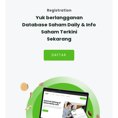
Registration
Yuk berlangganan
Database Saham Daily & Info
Saham Terkini
Sekarang
DAFTAR