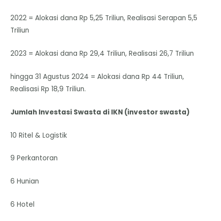
2022 = Alokasi dana Rp 5,25 Triliun, Realisasi Serapan 5,5
Triliun
2023 = Alokasi dana Rp 29,4 Triliun, Realisasi 26,7 Triliun
hingga 31 Agustus 2024 = Alokasi dana Rp 44 Triliun,
Realisasi Rp 18,9 Triliun.
Jumlah Investasi Swasta di IKN (investor swasta)
10 Ritel & Logistik
9 Perkantoran
6 Hunian
6 Hotel