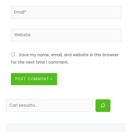
Save my name, email, and website in this browser
for the next time I comment.