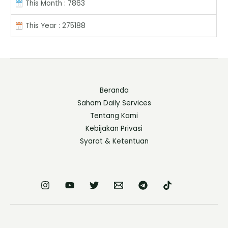
This Month : 7863
This Year : 275188
Beranda
Saham Daily Services
Tentang Kami
Kebijakan Privasi
Syarat & Ketentuan