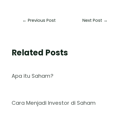
←
Previous Post
Next Post
→
Related Posts
Apa itu Saham?
Cara Menjadi Investor di Saham