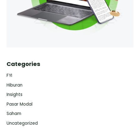
Categories
FYI
Hiburan
Insights
Pasar Modal
Saham
Uncategorized