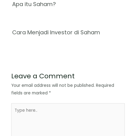
Apa itu Saham?
Cara Menjadi Investor di Saham
Leave a Comment
Your email address will not be published.
Required
fields are marked
*