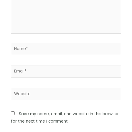
Save my name, email, and website in this browser
for the next time I comment.