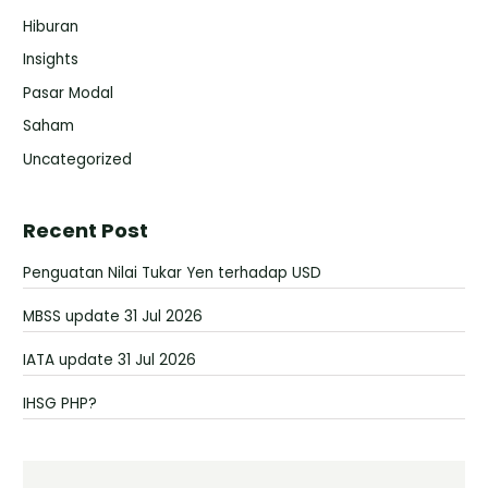
Hiburan
Insights
Pasar Modal
Saham
Uncategorized
Recent Post
Penguatan Nilai Tukar Yen terhadap USD
MBSS update 31 Jul 2026
IATA update 31 Jul 2026
IHSG PHP?