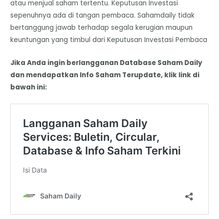
atau menjual saham tertentu. Keputusan Investasi
sepenuhnya ada di tangan pembaca. Sahamdaily tidak
bertanggung jawab terhadap segala kerugian maupun
keuntungan yang timbul dari Keputusan Investasi Pembaca
Jika Anda ingin berlangganan Database Saham Daily
dan mendapatkan Info Saham Terupdate, klik link di
bawah ini: