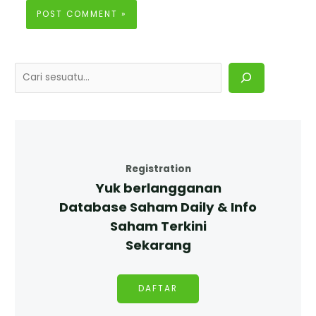
Registration
Yuk berlangganan
Database Saham Daily & Info
Saham Terkini
Sekarang
DAFTAR