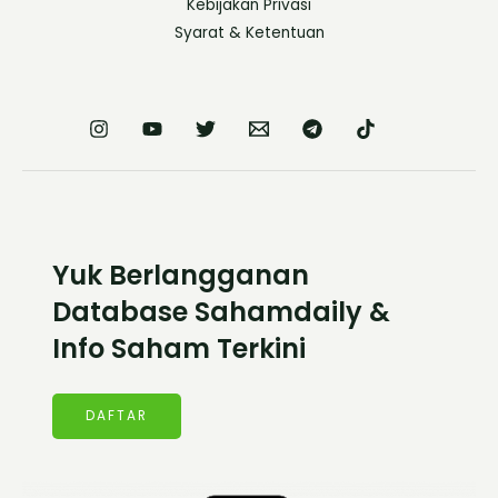
Kebijakan Privasi
Syarat & Ketentuan
Yuk Berlangganan
Database Sahamdaily &
Info Saham Terkini
DAFTAR