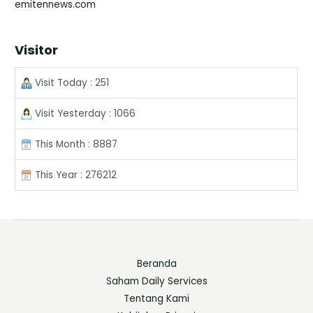
emitennews.com
Visitor
Visit Today : 251
Visit Yesterday : 1066
This Month : 8887
This Year : 276212
Beranda
Saham Daily Services
Tentang Kami