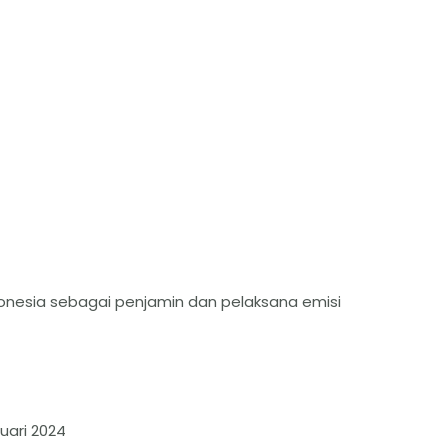
donesia sebagai penjamin dan pelaksana emisi
uari 2024