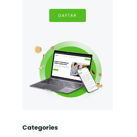
DAFTAR
Categories