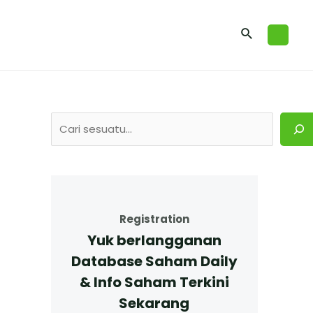
Registration
Yuk berlangganan
Database Saham Daily
& Info Saham Terkini
Sekarang