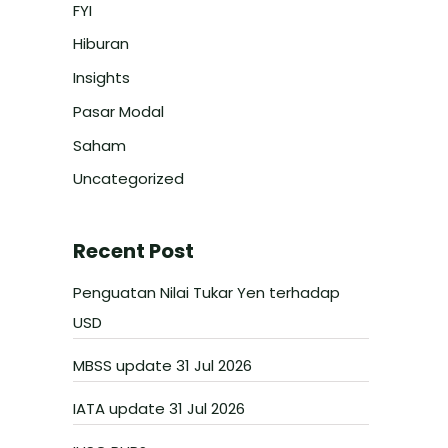
FYI
Hiburan
Insights
Pasar Modal
Saham
Uncategorized
Recent Post
Penguatan Nilai Tukar Yen terhadap
USD
MBSS update 31 Jul 2026
IATA update 31 Jul 2026