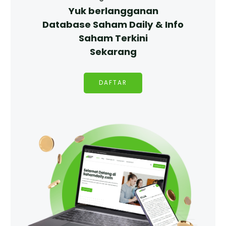
Yuk berlangganan
Database Saham Daily & Info
Saham Terkini
Sekarang
DAFTAR