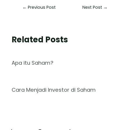
←
Previous Post
Next Post
→
Related Posts
Apa itu Saham?
Cara Menjadi Investor di Saham