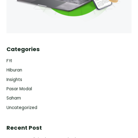
Categories
FYI
Hiburan
Insights
Pasar Modal
Saham
Uncategorized
Recent Post