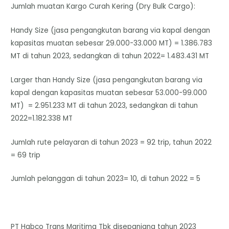
Jumlah muatan Kargo Curah Kering (Dry Bulk Cargo):
Handy Size (jasa pengangkutan barang via kapal dengan
kapasitas muatan sebesar 29.000-33.000 MT) = 1.386.783
MT di tahun 2023, sedangkan di tahun 2022= 1.483.431 MT
Larger than Handy Size (jasa pengangkutan barang via
kapal dengan kapasitas muatan sebesar 53.000-99.000
MT) = 2.951.233 MT di tahun 2023, sedangkan di tahun
2022=1.182.338 MT
Jumlah rute pelayaran di tahun 2023 = 92 trip, tahun 2022
= 69 trip
Jumlah pelanggan di tahun 2023= 10, di tahun 2022 = 5
PT Habco Trans Maritima Tbk disepanjang tahun 2023