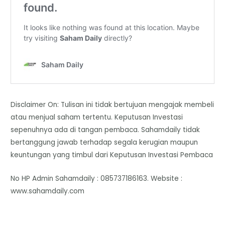
Disclaimer On: Tulisan ini tidak bertujuan mengajak membeli
atau menjual saham tertentu. Keputusan Investasi
sepenuhnya ada di tangan pembaca. Sahamdaily tidak
bertanggung jawab terhadap segala kerugian maupun
keuntungan yang timbul dari Keputusan Investasi Pembaca
No HP Admin Sahamdaily : 085737186163. Website :
www.sahamdaily.com