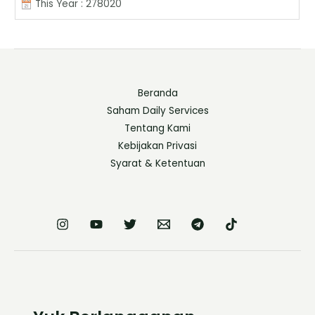
This Year : 278020
Beranda
Saham Daily Services
Tentang Kami
Kebijakan Privasi
Syarat & Ketentuan