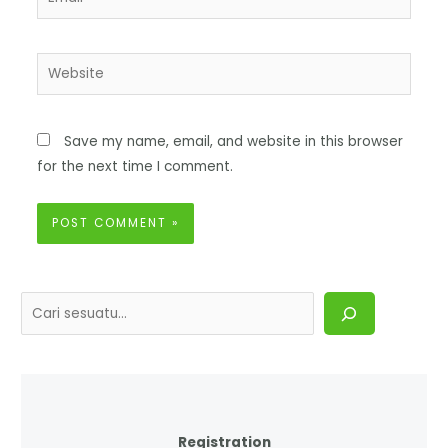
Save my name, email, and website in this browser
for the next time I comment.
Registration