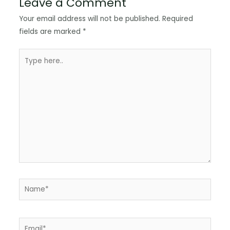
Leave a Comment
Your email address will not be published.
Required
fields are marked
*