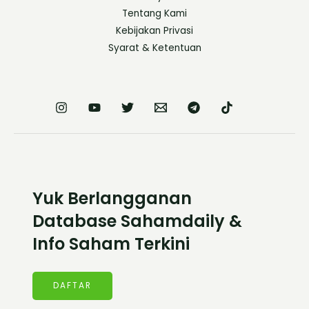
Tentang Kami
Kebijakan Privasi
Syarat & Ketentuan
Yuk Berlangganan
Database Sahamdaily &
Info Saham Terkini
DAFTAR