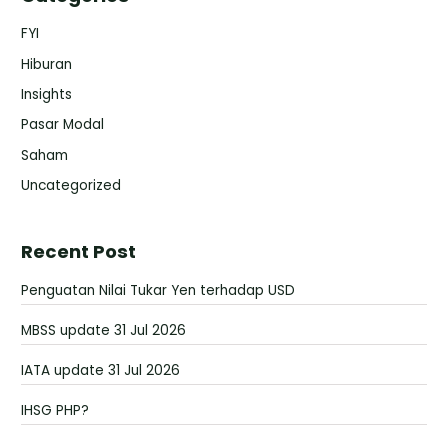
FYI
Hiburan
Insights
Pasar Modal
Saham
Uncategorized
Recent Post
Penguatan Nilai Tukar Yen terhadap USD
MBSS update 31 Jul 2026
IATA update 31 Jul 2026
IHSG PHP?