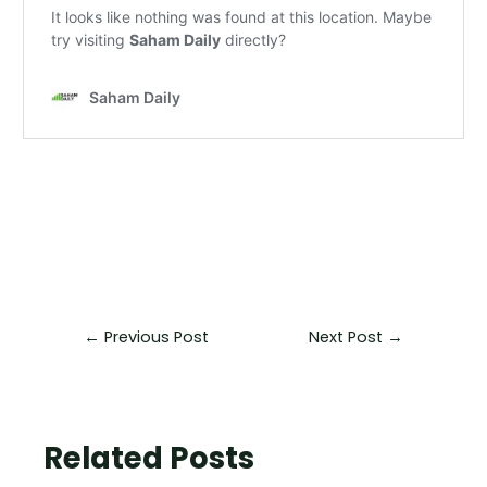
←
Previous Post
Next Post
→
Related Posts