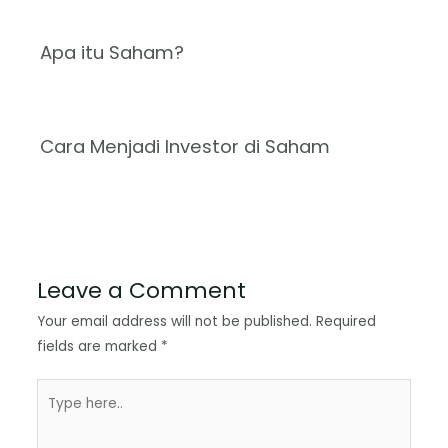
Apa itu Saham?
Cara Menjadi Investor di Saham
Leave a Comment
Your email address will not be published.
Required
fields are marked
*