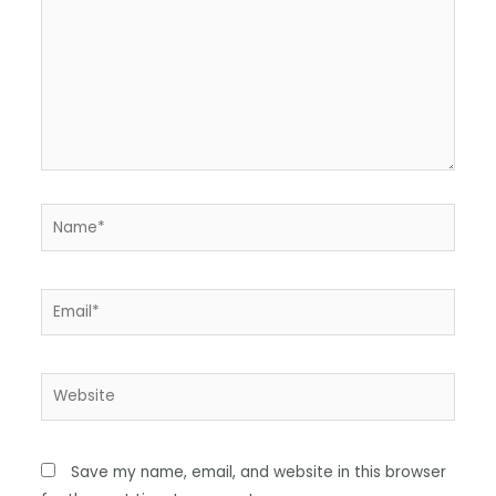
Save my name, email, and website in this browser