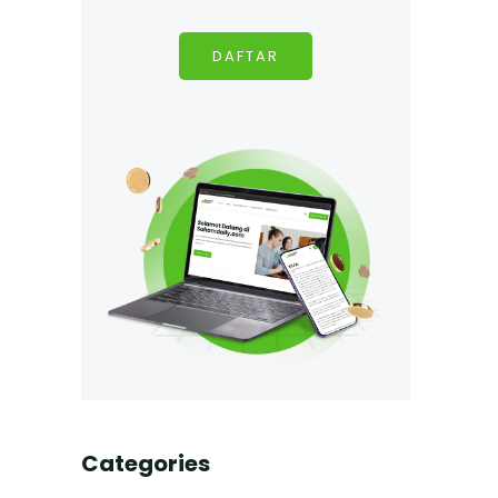
DAFTAR
Categories