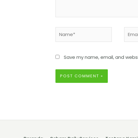
Save my name, email, and websit