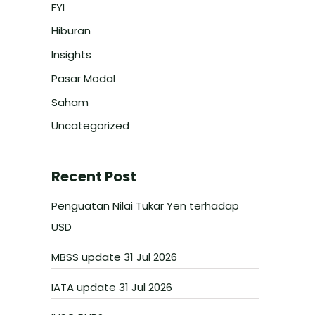
FYI
Hiburan
Insights
Pasar Modal
Saham
Uncategorized
Recent Post
Penguatan Nilai Tukar Yen terhadap
USD
MBSS update 31 Jul 2026
IATA update 31 Jul 2026