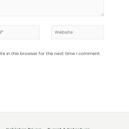
e in this browser for the next time I comment.