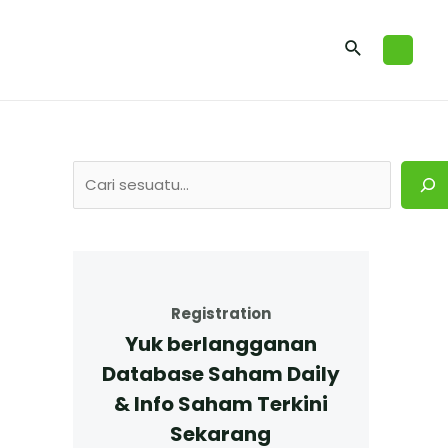
Registration
Yuk berlangganan
Database Saham Daily
& Info Saham Terkini
Sekarang