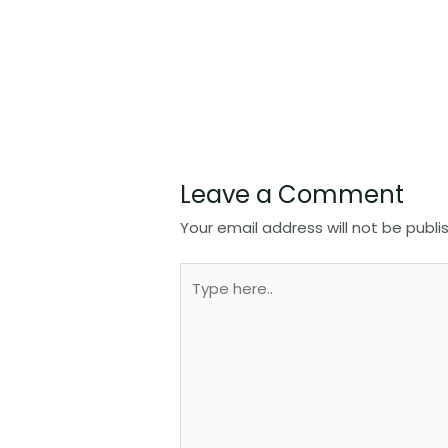
Leave a Comment
Your email address will not be publi