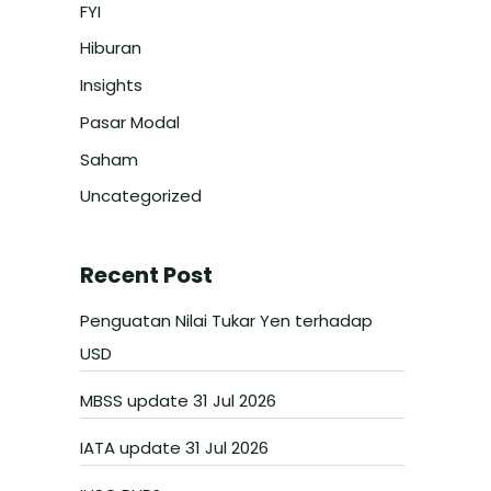
FYI
Hiburan
Insights
Pasar Modal
Saham
Uncategorized
Recent Post
Penguatan Nilai Tukar Yen terhadap
USD
MBSS update 31 Jul 2026
IATA update 31 Jul 2026