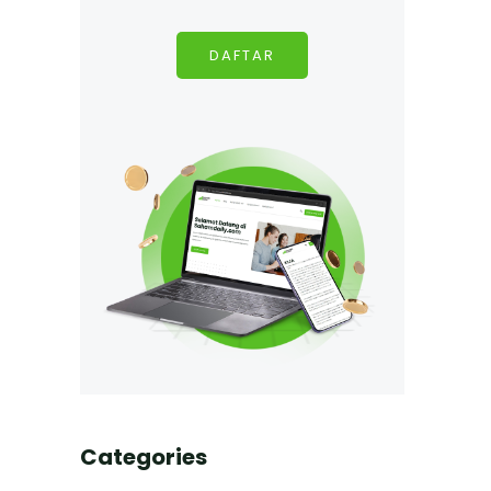
DAFTAR
Categories