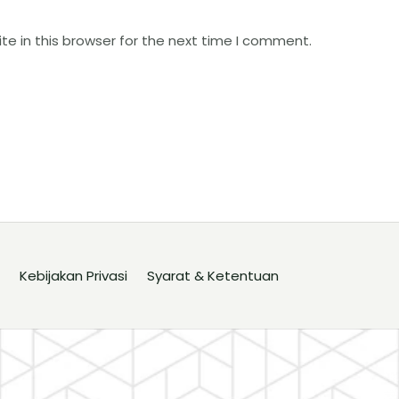
e in this browser for the next time I comment.
Kebijakan Privasi
Syarat & Ketentuan