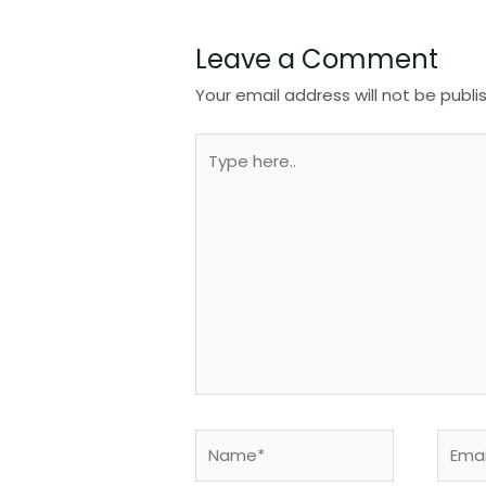
Leave a Comment
Your email address will not be publi