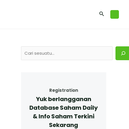
Registration
Yuk berlangganan
Database Saham Daily
& Info Saham Terkini
Sekarang