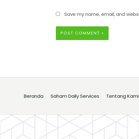
Save my name, email, and websit
Beranda
Saham Daily Services
Tentang Kami