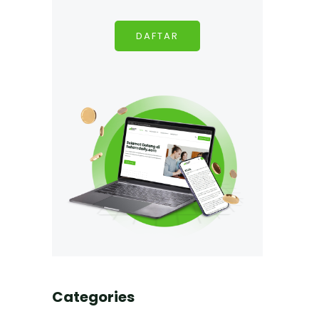
DAFTAR
Categories