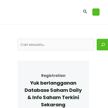
Registration
Yuk berlangganan
Database Saham Daily
& Info Saham Terkini
Sekarang