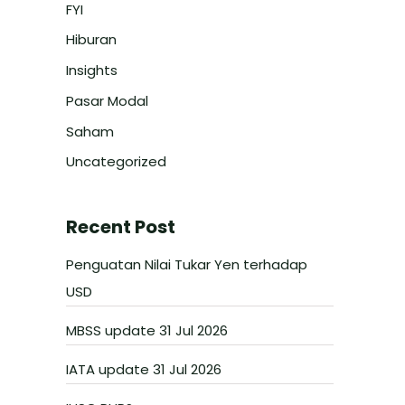
FYI
Hiburan
Insights
Pasar Modal
Saham
Uncategorized
Recent Post
Penguatan Nilai Tukar Yen terhadap
USD
MBSS update 31 Jul 2026
IATA update 31 Jul 2026