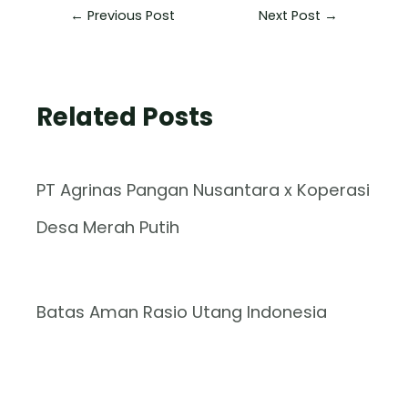
←
Previous Post
Next Post
→
Related Posts
PT Agrinas Pangan Nusantara x Koperasi
Desa Merah Putih
Batas Aman Rasio Utang Indonesia