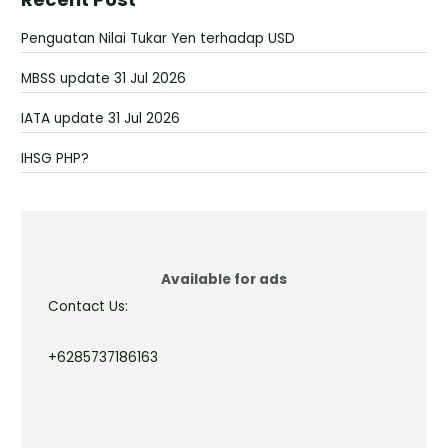
Penguatan Nilai Tukar Yen terhadap USD
MBSS update 31 Jul 2026
IATA update 31 Jul 2026
IHSG PHP?
Available for ads
Contact Us:
+6285737186163