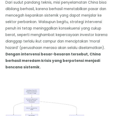
Dari sudut pandang teknis, misi penyelamatan China bisa
dibilang berhasil, karena berhasil menstabilkan pasar dan
mencegah kepanikan sistemik yang dapat menjalar ke
sektor perbankan. Walaupun begitu, strategi intervensi
penuh ini tetap meninggalkan konsekuensi yang cukup
berat, seperti menghambat kepercayaan investor karena
dianggap terlalu ikut campur dan menciptakan ‘moral
hazard’ (perusahaan merasa akan selalu diselamatkan).
Dengan intervensi besar-besaran tersebut, China
berhasil meredam krisis yang berpotensi menjadi
bencana sistemik.