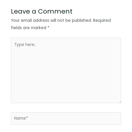
Leave a Comment
Your email address will not be published.
Required
fields are marked
*