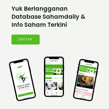
Yuk Berlangganan
Database Sahamdaily &
Info Saham Terkini
DAFTAR