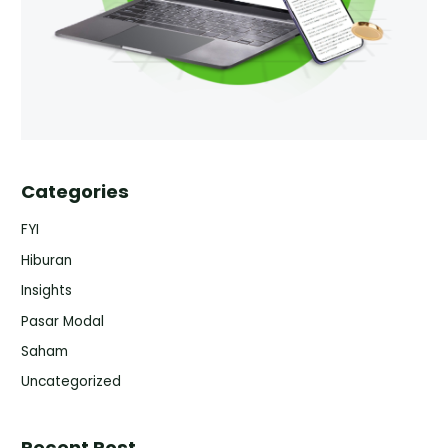
Categories
FYI
Hiburan
Insights
Pasar Modal
Saham
Uncategorized
Recent Post