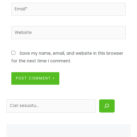
Save my name, email, and website in this browser
for the next time I comment.