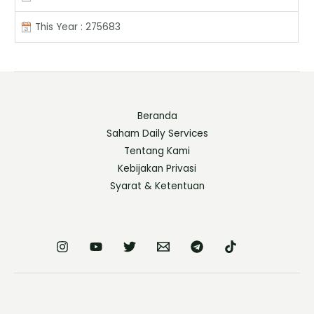
This Year : 275683
Beranda
Saham Daily Services
Tentang Kami
Kebijakan Privasi
Syarat & Ketentuan