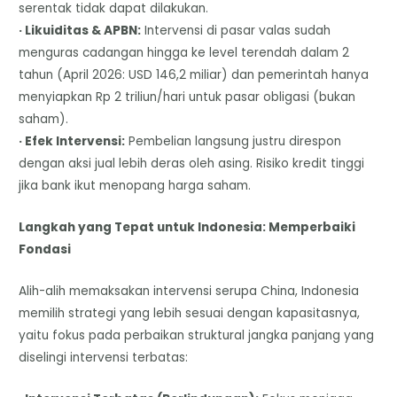
serentak tidak dapat dilakukan.
· Likuiditas & APBN:
Intervensi di pasar valas sudah
menguras cadangan hingga ke level terendah dalam 2
tahun (April 2026: USD 146,2 miliar) dan pemerintah hanya
menyiapkan Rp 2 triliun/hari untuk pasar obligasi (bukan
saham).
· Efek Intervensi:
Pembelian langsung justru direspon
dengan aksi jual lebih deras oleh asing. Risiko kredit tinggi
jika bank ikut menopang harga saham.
Langkah yang Tepat untuk Indonesia: Memperbaiki
Fondasi
Alih-alih memaksakan intervensi serupa China, Indonesia
memilih strategi yang lebih sesuai dengan kapasitasnya,
yaitu fokus pada perbaikan struktural jangka panjang yang
diselingi intervensi terbatas: