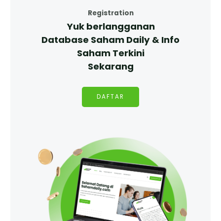
Registration
Yuk berlangganan
Database Saham Daily & Info
Saham Terkini
Sekarang
DAFTAR