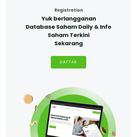
Registration
Yuk berlangganan
Database Saham Daily & Info
Saham Terkini
Sekarang
DAFTAR