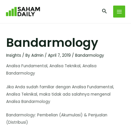
Bandarmology
Insights
/ By
Admin
/
April 7, 2019
/
Bandarmology
Analisa Fundamental, Analisa Teknikal, Analisa
Bandarmology
Jika Anda sudah familiar dengan Analisa Fundamental,
Analisa Teknikal, maka tidak ada salahnya mengenal
Analisa Bandarmology
Bandarmology: Pembelian (Akumulasi) & Penjualan
(Distribusi)