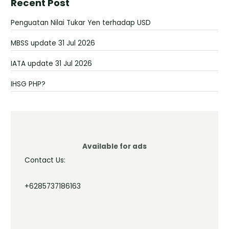
Recent Post
Penguatan Nilai Tukar Yen terhadap USD
MBSS update 31 Jul 2026
IATA update 31 Jul 2026
IHSG PHP?
Available for ads
Contact Us:
+6285737186163