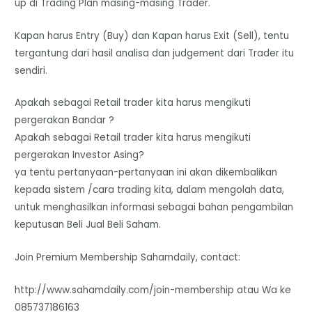
up di Trading Plan masing-masing Trader.
Kapan harus Entry (Buy) dan Kapan harus Exit (Sell), tentu
tergantung dari hasil analisa dan judgement dari Trader itu
sendiri.
Apakah sebagai Retail trader kita harus mengikuti
pergerakan Bandar ?
Apakah sebagai Retail trader kita harus mengikuti
pergerakan Investor Asing?
ya tentu pertanyaan-pertanyaan ini akan dikembalikan
kepada sistem /cara trading kita, dalam mengolah data,
untuk menghasilkan informasi sebagai bahan pengambilan
keputusan Beli Jual Beli Saham.
Join Premium Membership Sahamdaily, contact:
http://www.sahamdaily.com/join-membership atau Wa ke
085737186163