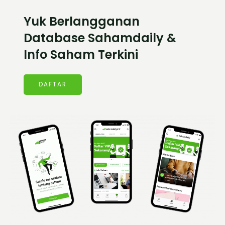
Yuk Berlangganan
Database Sahamdaily &
Info Saham Terkini
DAFTAR