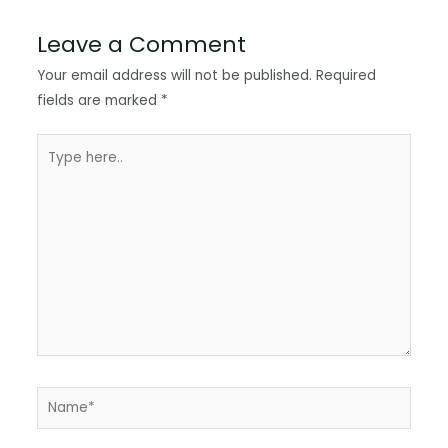
Leave a Comment
Your email address will not be published.
Required
fields are marked
*