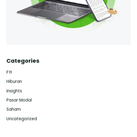
Categories
FYI
Hiburan
Insights
Pasar Modal
Saham
Uncategorized