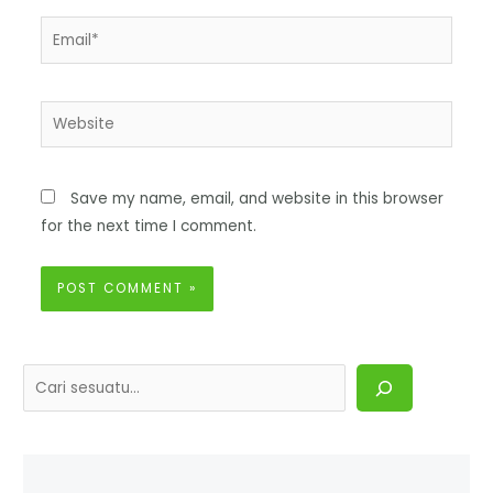
Save my name, email, and website in this browser
for the next time I comment.