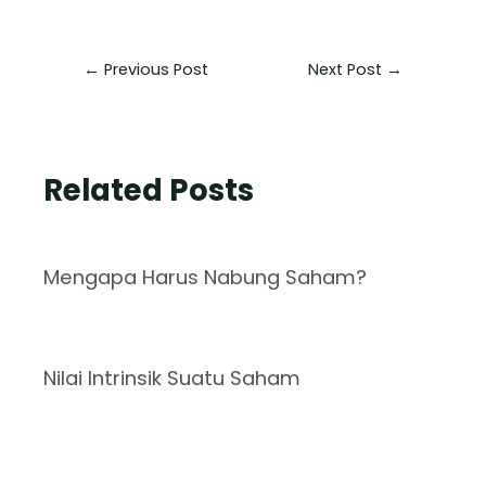
←
Previous Post
Next Post
→
Related Posts
Mengapa Harus Nabung Saham?
Nilai Intrinsik Suatu Saham