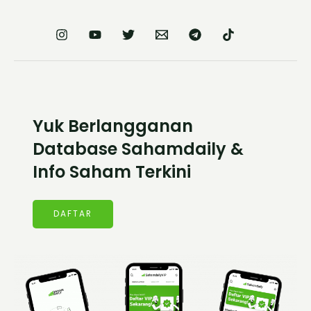
Yuk Berlangganan
Database Sahamdaily &
Info Saham Terkini
DAFTAR