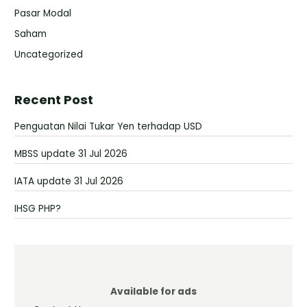
Pasar Modal
Saham
Uncategorized
Recent Post
Penguatan Nilai Tukar Yen terhadap USD
MBSS update 31 Jul 2026
IATA update 31 Jul 2026
IHSG PHP?
Available for ads