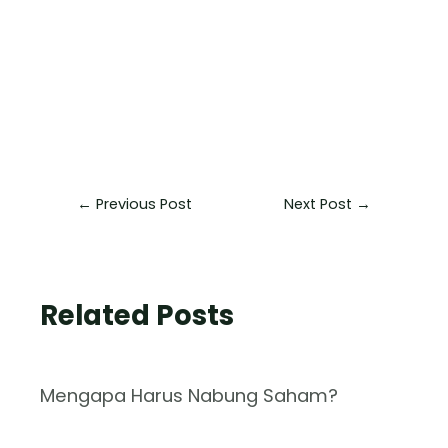
←
Previous Post
Next Post
→
Related Posts
Mengapa Harus Nabung Saham?