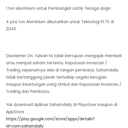
1 ton Aluminium untuk Pembangkit Listrik Tenaga Angin
4 juta ton Aluminium dibutuhkan untuk Teknologi PLTS di
2040
Disclaimer On: Tulisan ini tidak bertujuan mengajak membeli
atau menjual saham tertentu. Keputusan Investasi /
Trading sepenuhnya ada di tangan pembaca. Sahamdaily
tidak bertanggung jawab terhadap segala kerugian
maupun keuntungan yang timbul dari Keputusan Investasi /
Trading dari Pembaca.
Yuk download Aplikasi Sahamdaily di Playstore maupun di
AppStore
https://play.google.com/store/
apps/details?
id=com.sahamdaily