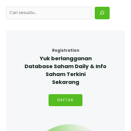
Registration
Yuk berlangganan
Database Saham Daily & Info
Saham Terkini
Sekarang
DAFTAR