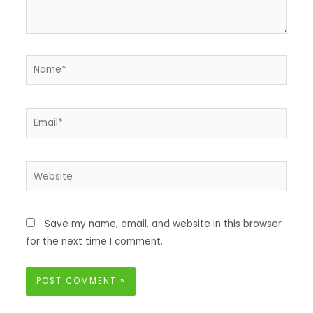
Save my name, email, and website in this browser
for the next time I comment.