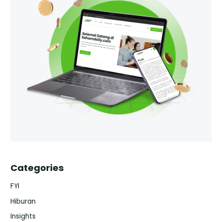
Categories
FYI
Hiburan
Insights