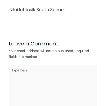
Nilai Intrinsik Suatu Saham
Leave a Comment
Your email address will not be published.
Required
fields are marked
*