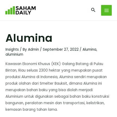
Alumina
Insights
/ By
Admin
/
September 27, 2022
/
Alumina
,
aluminium
Kawasan Ekonomi Khusus (KEK) Galang Batang di Pulau
Bintan, Riau seluas 2300 hektar yang merupakan pusat
produksi Alumina di Indonesia, Alumina sendiri merupakan
produk olahan dari Smelter Bauksit, dimana Alumina ini
merupakan bahan baku yang bisa diolah menjadi
Aluminium untuk digunakan sebagai bahan baku konstruksi
bangunan, peralatan mesin dan transportasi, kelistrikan,
kemasan barang tahan lama.