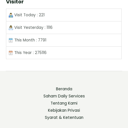
Visitor
Visit Today : 221
Visit Yesterday : 1116
This Month : 7791
This Year : 275116
Beranda
Saham Daily Services
Tentang Kami
Kebijakan Privasi
Syarat & Ketentuan