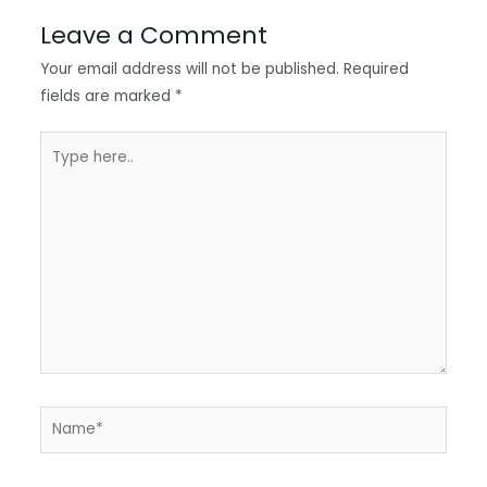
Leave a Comment
Your email address will not be published.
Required
fields are marked
*