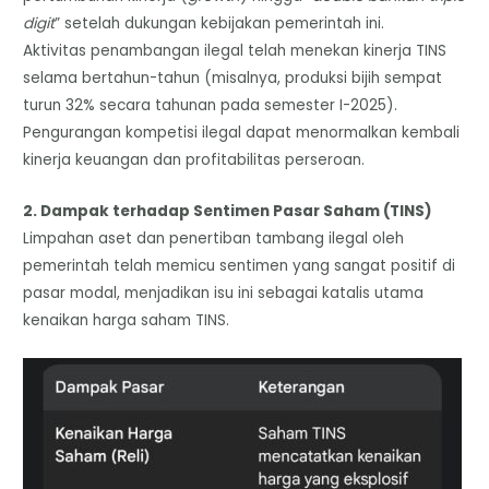
digit
” setelah dukungan kebijakan pemerintah ini.
Aktivitas penambangan ilegal telah menekan kinerja TINS
selama bertahun-tahun (misalnya, produksi bijih sempat
turun 32% secara tahunan pada semester I-2025).
Pengurangan kompetisi ilegal dapat menormalkan kembali
kinerja keuangan dan profitabilitas perseroan.
​2. Dampak terhadap Sentimen Pasar Saham (TINS)
​Limpahan aset dan penertiban tambang ilegal oleh
pemerintah telah memicu sentimen yang sangat positif di
pasar modal, menjadikan isu ini sebagai katalis utama
kenaikan harga saham TINS.