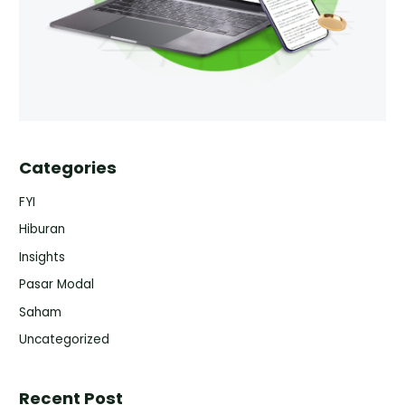
Categories
FYI
Hiburan
Insights
Pasar Modal
Saham
Uncategorized
Recent Post