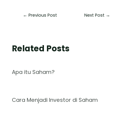
←
Previous Post
Next Post
→
Related Posts
Apa itu Saham?
Cara Menjadi Investor di Saham