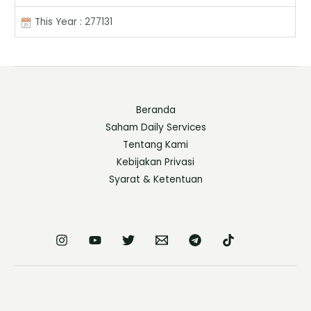
This Year : 277131
Beranda
Saham Daily Services
Tentang Kami
Kebijakan Privasi
Syarat & Ketentuan