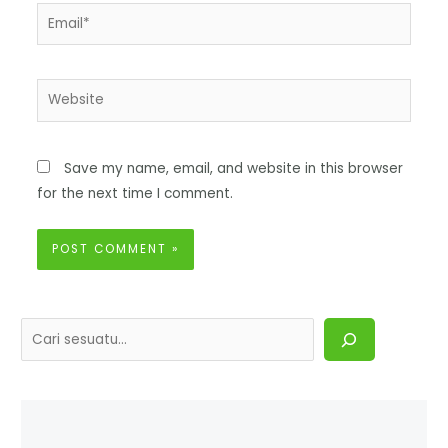
Save my name, email, and website in this browser
for the next time I comment.