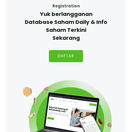
Registration
Yuk berlangganan
Database Saham Daily & Info
Saham Terkini
Sekarang
DAFTAR