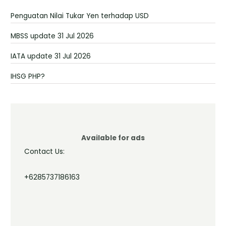
Penguatan Nilai Tukar Yen terhadap USD
MBSS update 31 Jul 2026
IATA update 31 Jul 2026
IHSG PHP?
Available for ads
Contact Us:
+6285737186163