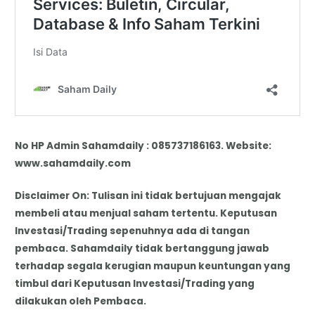
No HP Admin Sahamdaily : 085737186163. Website:
www.sahamdaily.com
Disclaimer On: Tulisan ini tidak bertujuan mengajak
membeli atau menjual saham tertentu. Keputusan
Investasi/Trading sepenuhnya ada di tangan
pembaca. Sahamdaily tidak bertanggung jawab
terhadap segala kerugian maupun keuntungan yang
timbul dari Keputusan Investasi/Trading yang
dilakukan oleh Pembaca.