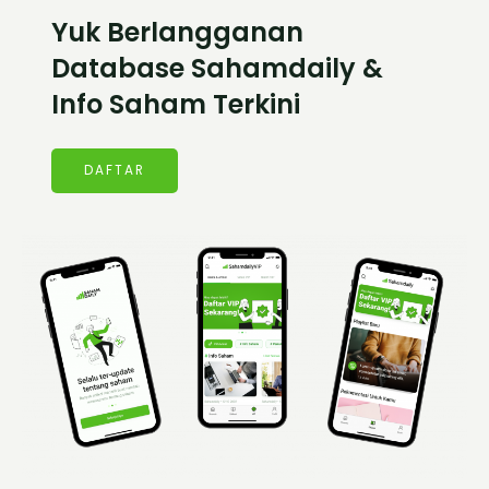
Yuk Berlangganan
Database Sahamdaily &
Info Saham Terkini
DAFTAR