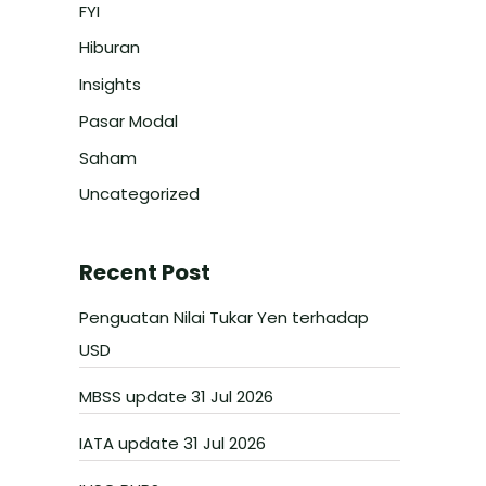
FYI
Hiburan
Insights
Pasar Modal
Saham
Uncategorized
Recent Post
Penguatan Nilai Tukar Yen terhadap
USD
MBSS update 31 Jul 2026
IATA update 31 Jul 2026