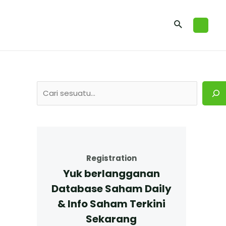
Registration
Yuk berlangganan
Database Saham Daily
& Info Saham Terkini
Sekarang