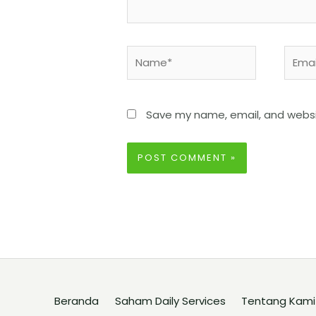
Save my name, email, and websit
Beranda
Saham Daily Services
Tentang Kami