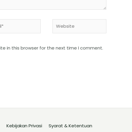
e in this browser for the next time I comment.
Kebijakan Privasi
Syarat & Ketentuan