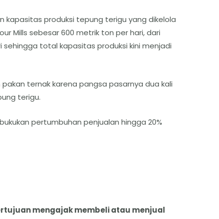
 kapasitas produksi tepung terigu yang dikelola
ur Mills sebesar 600 metrik ton per hari, dari
i sehingga total kapasitas produksi kini menjadi
 pakan ternak karena pangsa pasarnya dua kali
ung terigu.
bukukan pertumbuhan penjualan hingga 20%
k bertujuan mengajak membeli atau menjual