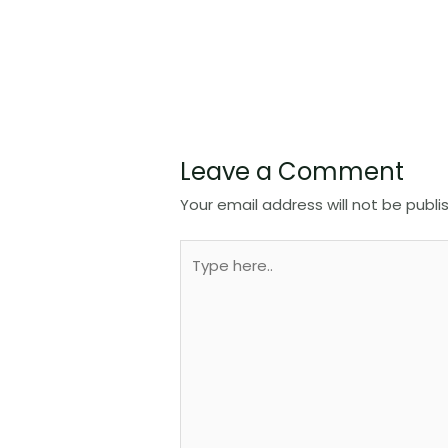
Leave a Comment
Your email address will not be publi