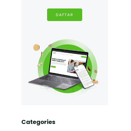
DAFTAR
Categories