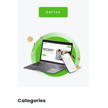
DAFTAR
Categories