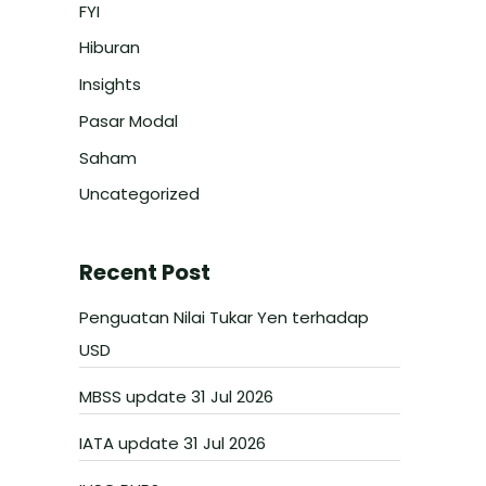
FYI
Hiburan
Insights
Pasar Modal
Saham
Uncategorized
Recent Post
Penguatan Nilai Tukar Yen terhadap
USD
MBSS update 31 Jul 2026
IATA update 31 Jul 2026