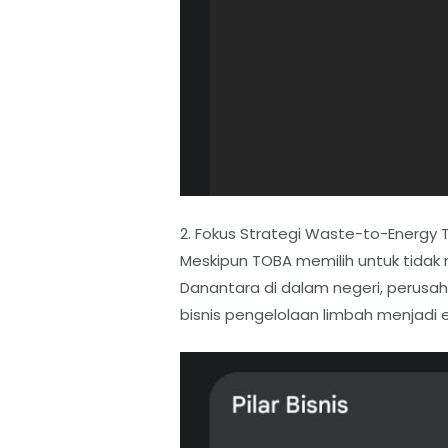
2. Fokus Strategi Waste-to-Energy T
​Meskipun TOBA memilih untuk tidak
Danantara di dalam negeri, perusa
bisnis pengelolaan limbah menjadi