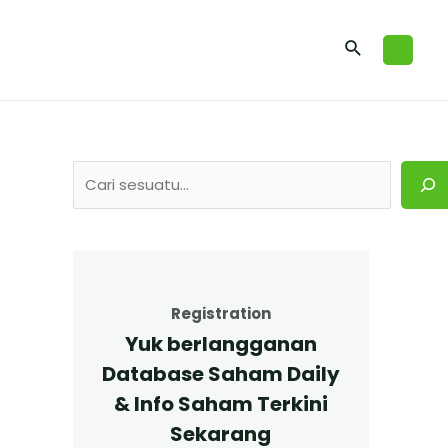
Registration
Yuk berlangganan
Database Saham Daily
& Info Saham Terkini
Sekarang