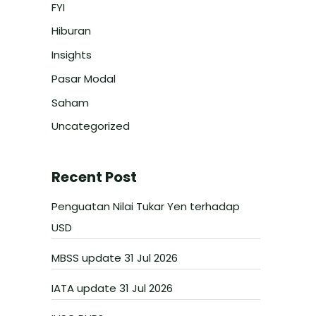
FYI
Hiburan
Insights
Pasar Modal
Saham
Uncategorized
Recent Post
Penguatan Nilai Tukar Yen terhadap
USD
MBSS update 31 Jul 2026
IATA update 31 Jul 2026