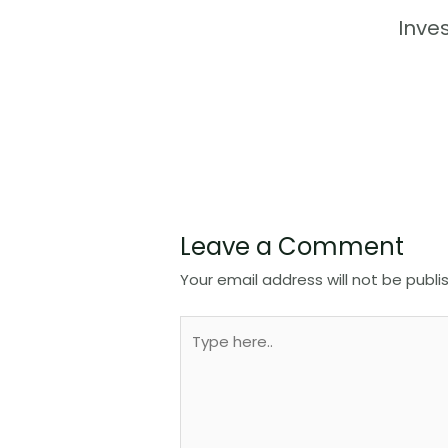
Inve
Leave a Comment
Your email address will not be publi