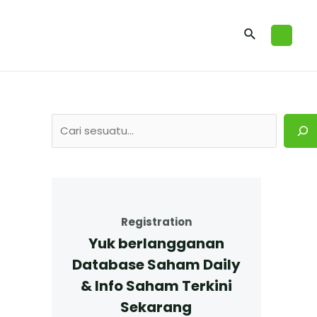
Registration
Yuk berlangganan
Database Saham Daily
& Info Saham Terkini
Sekarang