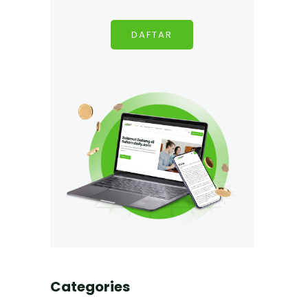
DAFTAR
Categories