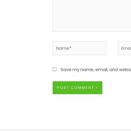
Save my name, email, and websit