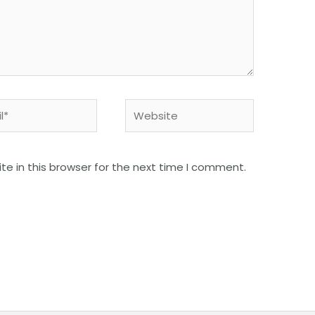
e in this browser for the next time I comment.