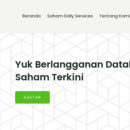
Beranda
Saham Daily Services
Tentang Kami
Yuk Berlangganan Data
Saham Terkini
DAFTAR