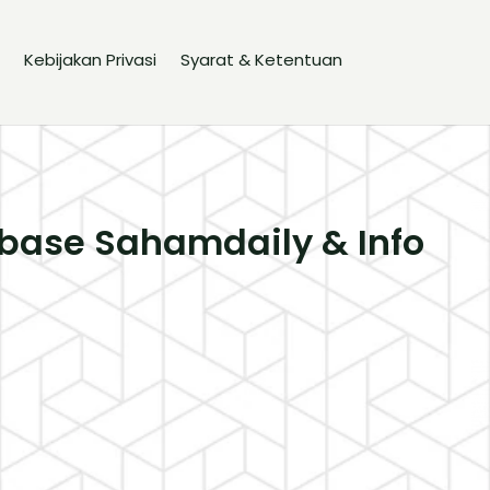
Kebijakan Privasi
Syarat & Ketentuan
base Sahamdaily & Info