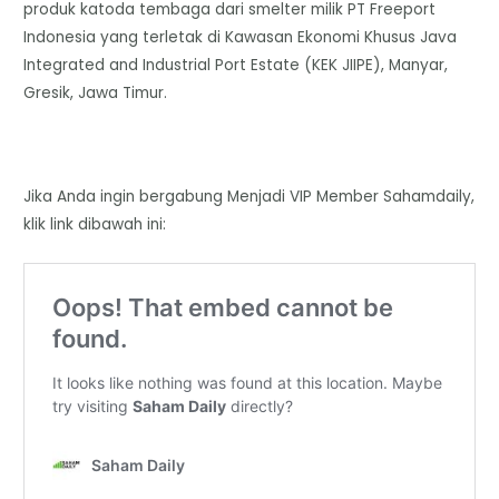
produk katoda tembaga dari smelter milik PT Freeport
Indonesia yang terletak di Kawasan Ekonomi Khusus Java
Integrated and Industrial Port Estate (KEK JIIPE), Manyar,
Gresik, Jawa Timur.
Jika Anda ingin bergabung Menjadi VIP Member Sahamdaily,
klik link dibawah ini: