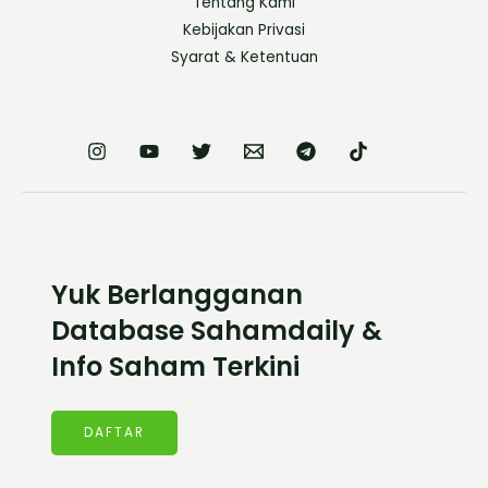
Tentang Kami
Kebijakan Privasi
Syarat & Ketentuan
Yuk Berlangganan
Database Sahamdaily &
Info Saham Terkini
DAFTAR