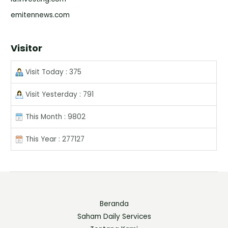
emitennews.com
Visitor
Visit Today : 375
Visit Yesterday : 791
This Month : 9802
This Year : 277127
Beranda
Saham Daily Services