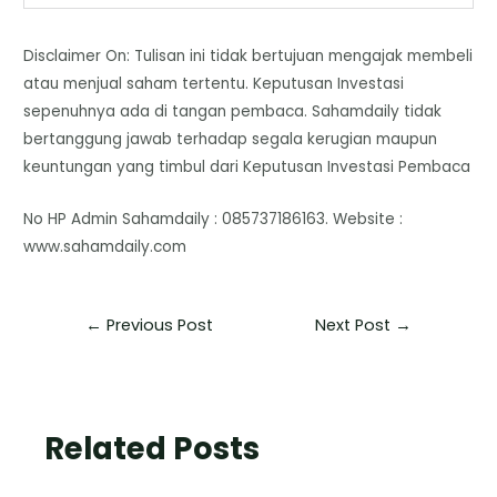
Disclaimer On: Tulisan ini tidak bertujuan mengajak membeli
atau menjual saham tertentu. Keputusan Investasi
sepenuhnya ada di tangan pembaca. Sahamdaily tidak
bertanggung jawab terhadap segala kerugian maupun
keuntungan yang timbul dari Keputusan Investasi Pembaca
No HP Admin Sahamdaily : 085737186163. Website :
www.sahamdaily.com
←
Previous Post
Next Post
→
Related Posts