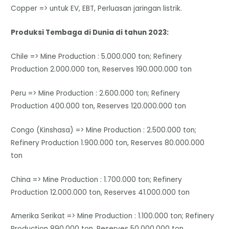
Copper => untuk EV, EBT, Perluasan jaringan listrik.
Produksi Tembaga di Dunia di tahun 2023:
Chile => Mine Production : 5.000.000 ton; Refinery
Production 2.000.000 ton, Reserves 190.000.000 ton
Peru => Mine Production : 2.600.000 ton; Refinery
Production 400.000 ton, Reserves 120.000.000 ton
Congo (Kinshasa) => Mine Production : 2.500.000 ton;
Refinery Production 1.900.000 ton, Reserves 80.000.000
ton
China => Mine Production : 1.700.000 ton; Refinery
Production 12.000.000 ton, Reserves 41.000.000 ton
Amerika Serikat => Mine Production : 1.100.000 ton; Refinery
Production 890.000 ton, Reserves 50.000.000 ton