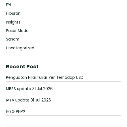
FYI
Hiburan
Insights
Pasar Modal
Saham
Uncategorized
Recent Post
Penguatan Nilai Tukar Yen terhadap USD
MBSS update 31 Jul 2026
IATA update 31 Jul 2026
IHSG PHP?