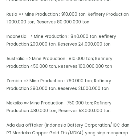
Rusia => Mine Production : 910.000 ton; Refinery Production
1.000.000 ton, Reserves 80.000.000 ton
Indonesia => Mine Production : 840.000 ton; Refinery
Production 200.000 ton, Reserves 24.000.000 ton
Australia => Mine Production : 810.000 ton; Refinery
Production 450.000 ton, Reserves 100.000.000 ton
Zambia => Mine Production : 760.000 ton; Refinery
Production 380.000 ton, Reserves 21.000.000 ton
Meksiko => Mine Production : 750.000 ton; Refinery
Production 480.000 ton, Reserves 53.000.000 ton
Ada dua offtaker (Indonesia Battery Corporation/ IBC dan
PT Merdeka Copper Gold Tbk/MDKA) yang siap menyerap