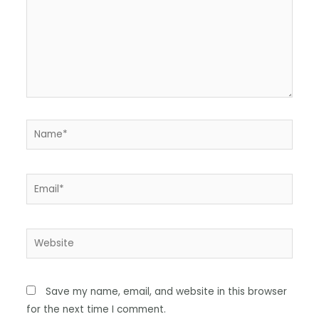
Save my name, email, and website in this browser
for the next time I comment.