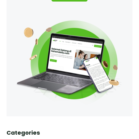
Categories