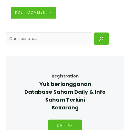
Registration
Yuk berlangganan
Database Saham Daily & Info
Saham Terkini
Sekarang
DAFTAR