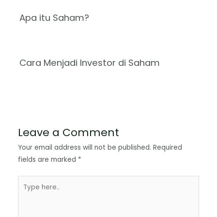
Apa itu Saham?
Cara Menjadi Investor di Saham
Leave a Comment
Your email address will not be published.
Required
fields are marked
*