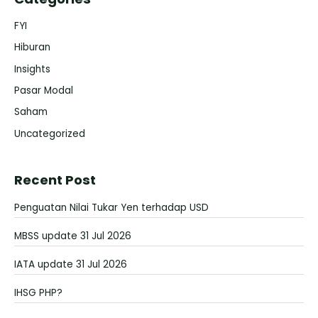
FYI
Hiburan
Insights
Pasar Modal
Saham
Uncategorized
Recent Post
Penguatan Nilai Tukar Yen terhadap USD
MBSS update 31 Jul 2026
IATA update 31 Jul 2026
IHSG PHP?