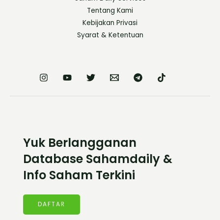
Tentang Kami
Kebijakan Privasi
Syarat & Ketentuan
Yuk Berlangganan
Database Sahamdaily &
Info Saham Terkini
DAFTAR