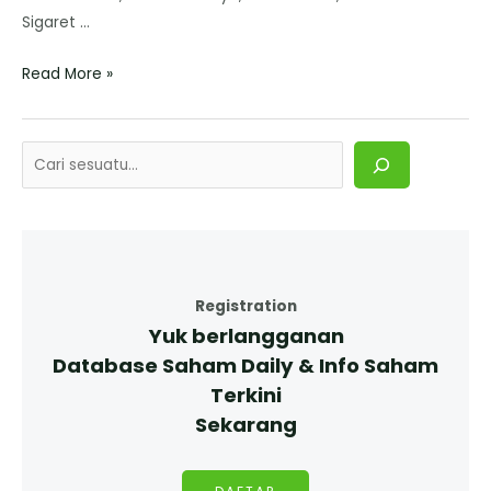
Sigaret …
Read More »
Registration
Yuk berlangganan
Database Saham Daily & Info Saham
Terkini
Sekarang