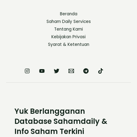
Beranda
Saham Daily Services
Tentang Kami
Kebijakan Privasi
Syarat & Ketentuan
Yuk Berlangganan
Database Sahamdaily &
Info Saham Terkini