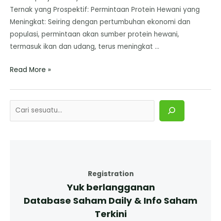
Ternak yang Prospektif: ​Permintaan Protein Hewani yang
Meningkat: Seiring dengan pertumbuhan ekonomi dan
populasi, permintaan akan sumber protein hewani,
termasuk ikan dan udang, terus meningkat …
Read More »
Registration
Yuk berlangganan
Database Saham Daily & Info Saham
Terkini