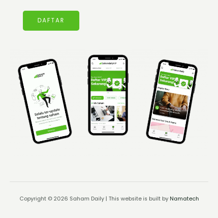
DAFTAR
Copyright © 2026 Saham Daily | This website is built by
Namatech