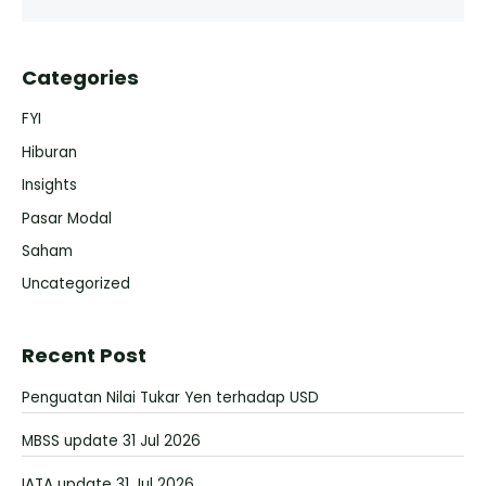
Categories
FYI
Hiburan
Insights
Pasar Modal
Saham
Uncategorized
Recent Post
Penguatan Nilai Tukar Yen terhadap USD
MBSS update 31 Jul 2026
IATA update 31 Jul 2026