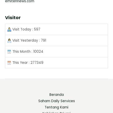
emitennews.com
Visitor
Visit Today : 597
Visit Yesterday : 791
This Month : 10024
This Year : 277349
Beranda
Saham Daily Services
Tentang Kami