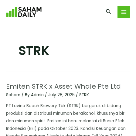
STRK
Emiten STRK x Asset Whale Pte Ltd
Saham
/ By
Admin
/
July 28, 2025
/
STRK
PT Lovina Beach Brewery Tbk (STRK) bergerak di bidang
produksi dan distribusi minuman beralkohol, khususnya bir
dan minuman spirit. Emiten ini baru melantai di Bursa Efek
Indonesia (BEI) pada Oktober 2023. ​Kondisi Keuangan dan