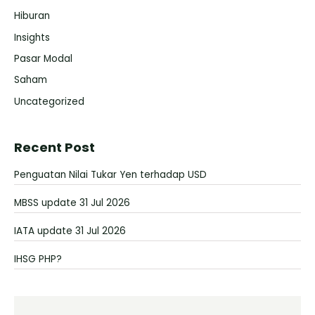
Hiburan
Insights
Pasar Modal
Saham
Uncategorized
Recent Post
Penguatan Nilai Tukar Yen terhadap USD
MBSS update 31 Jul 2026
IATA update 31 Jul 2026
IHSG PHP?