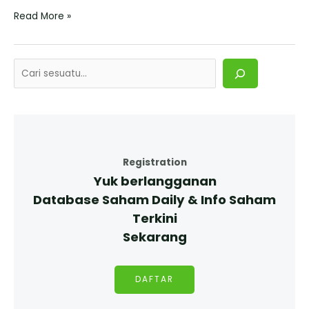
Read More »
Registration
Yuk berlangganan
Database Saham Daily & Info Saham
Terkini
Sekarang
DAFTAR