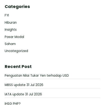
Categories
FYI
Hiburan
Insights
Pasar Modal
Saham
Uncategorized
Recent Post
Penguatan Nilai Tukar Yen terhadap USD
MBSS update 31 Jul 2026
IATA update 31 Jul 2026
IHSG PHP?