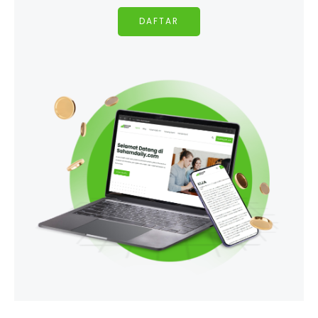
DAFTAR