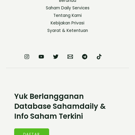
Beranda
Saham Daily Services
Tentang Kami
Kebijakan Privasi
Syarat & Ketentuan
Yuk Berlangganan
Database Sahamdaily &
Info Saham Terkini
DAFTAR