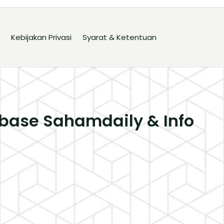
Kebijakan Privasi
Syarat & Ketentuan
base Sahamdaily & Info