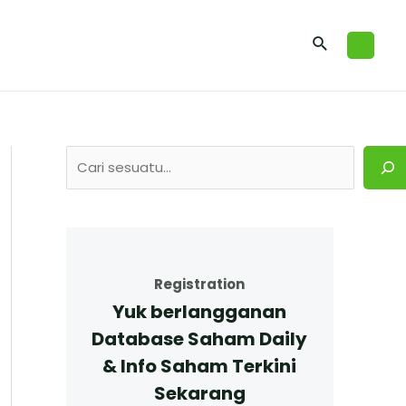
Registration
Yuk berlangganan
Database Saham Daily
& Info Saham Terkini
Sekarang