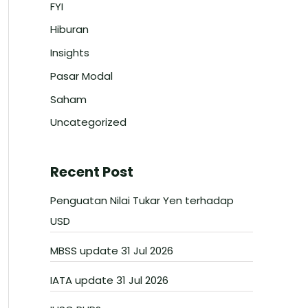
FYI
Hiburan
Insights
Pasar Modal
Saham
Uncategorized
Recent Post
Penguatan Nilai Tukar Yen terhadap
USD
MBSS update 31 Jul 2026
IATA update 31 Jul 2026