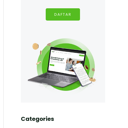
DAFTAR
Categories