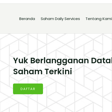
Beranda
Saham Daily Services
Tentang Kami
Yuk Berlangganan Data
Saham Terkini
DAFTAR