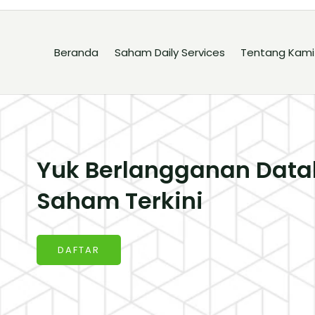
Beranda
Saham Daily Services
Tentang Kami
Yuk Berlangganan Data
Saham Terkini
DAFTAR