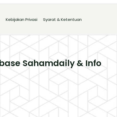
Kebijakan Privasi
Syarat & Ketentuan
base Sahamdaily & Info