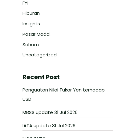
FYI
Hiburan
Insights
Pasar Modal
Saham
Uncategorized
Recent Post
Penguatan Nilai Tukar Yen terhadap
USD
MBSS update 31 Jul 2026
IATA update 31 Jul 2026