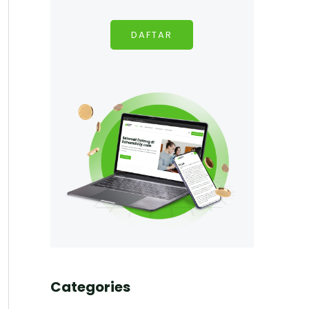
DAFTAR
Categories