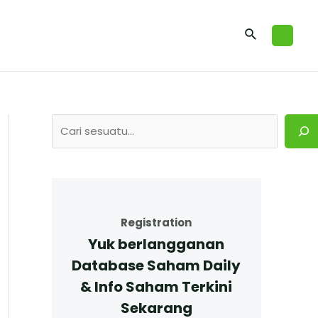
Registration
Yuk berlangganan
Database Saham Daily
& Info Saham Terkini
Sekarang