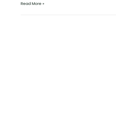
Read More »