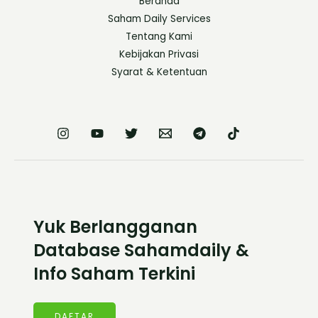
Beranda
Saham Daily Services
Tentang Kami
Kebijakan Privasi
Syarat & Ketentuan
Yuk Berlangganan
Database Sahamdaily &
Info Saham Terkini
DAFTAR