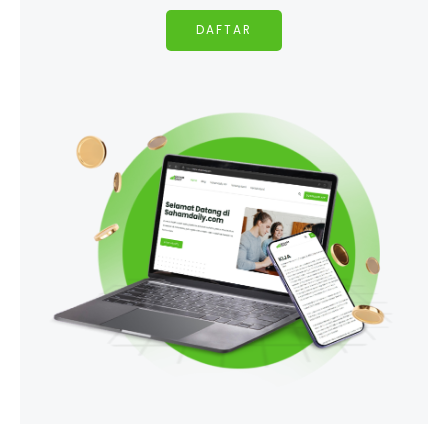
DAFTAR