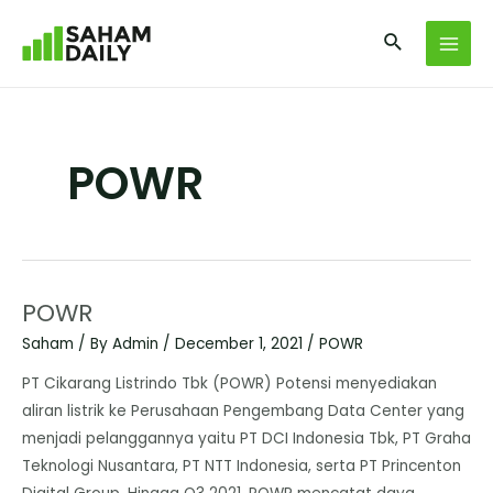
POWR
POWR
Saham
/ By
Admin
/
December 1, 2021
/
POWR
PT Cikarang Listrindo Tbk (POWR) Potensi menyediakan
aliran listrik ke Perusahaan Pengembang Data Center yang
menjadi pelanggannya yaitu PT DCI Indonesia Tbk, PT Graha
Teknologi Nusantara, PT NTT Indonesia, serta PT Princenton