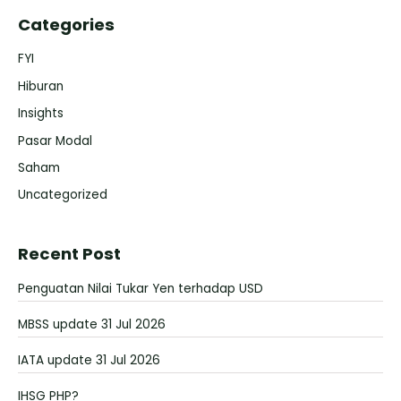
Categories
FYI
Hiburan
Insights
Pasar Modal
Saham
Uncategorized
Recent Post
Penguatan Nilai Tukar Yen terhadap USD
MBSS update 31 Jul 2026
IATA update 31 Jul 2026
IHSG PHP?