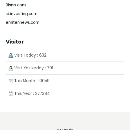
Bisnis.com
id.investing.com
emitennews.com
Visitor
Visit Today : 632
Visit Yesterday : 791
This Month : 10059
This Year : 277384