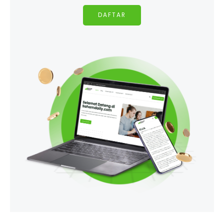
DAFTAR