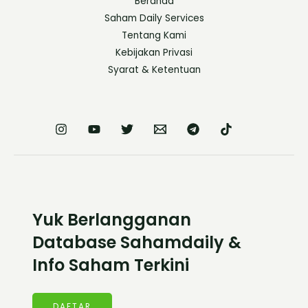
Beranda
Saham Daily Services
Tentang Kami
Kebijakan Privasi
Syarat & Ketentuan
Yuk Berlangganan
Database Sahamdaily &
Info Saham Terkini
DAFTAR