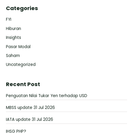
Categories
FYI
Hiburan
Insights
Pasar Modal
Saham
Uncategorized
Recent Post
Penguatan Nilai Tukar Yen terhadap USD
MBSS update 31 Jul 2026
IATA update 31 Jul 2026
IHSG PHP?