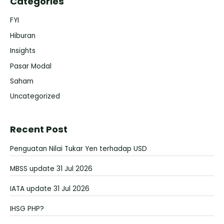
Categories
FYI
Hiburan
Insights
Pasar Modal
Saham
Uncategorized
Recent Post
Penguatan Nilai Tukar Yen terhadap USD
MBSS update 31 Jul 2026
IATA update 31 Jul 2026
IHSG PHP?