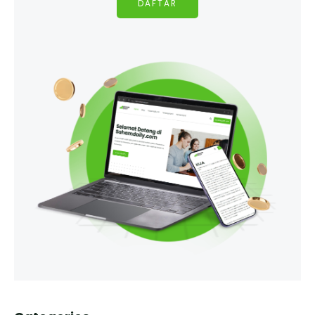
DAFTAR