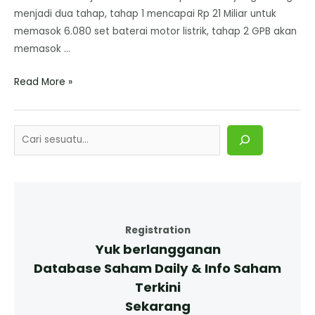
menjadi dua tahap, tahap 1 mencapai Rp 21 Miliar untuk
memasok 6.080 set baterai motor listrik, tahap 2 GPB akan
memasok …
Read More »
Registration
Yuk berlangganan
Database Saham Daily & Info Saham
Terkini
Sekarang