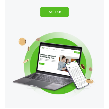
DAFTAR