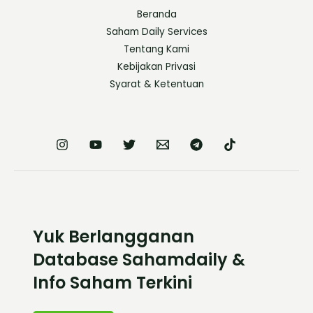
Beranda
Saham Daily Services
Tentang Kami
Kebijakan Privasi
Syarat & Ketentuan
Yuk Berlangganan
Database Sahamdaily &
Info Saham Terkini