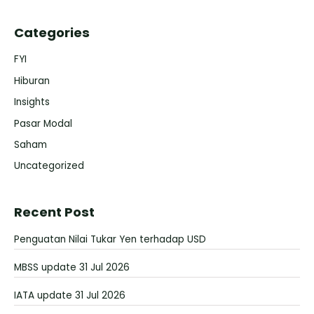
Categories
FYI
Hiburan
Insights
Pasar Modal
Saham
Uncategorized
Recent Post
Penguatan Nilai Tukar Yen terhadap USD
MBSS update 31 Jul 2026
IATA update 31 Jul 2026