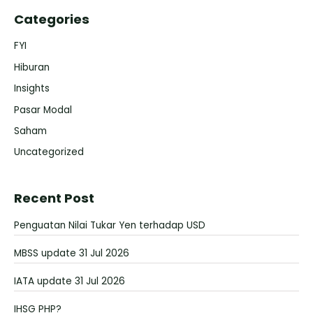
Categories
FYI
Hiburan
Insights
Pasar Modal
Saham
Uncategorized
Recent Post
Penguatan Nilai Tukar Yen terhadap USD
MBSS update 31 Jul 2026
IATA update 31 Jul 2026
IHSG PHP?