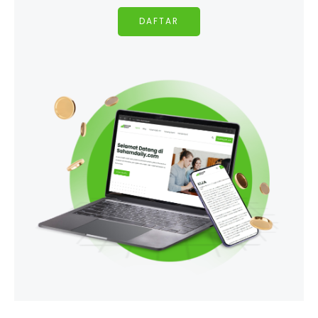
DAFTAR