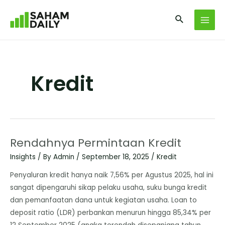
Kredit
Rendahnya Permintaan Kredit
Insights
/ By
Admin
/
September 18, 2025
/
Kredit
Penyaluran kredit hanya naik 7,56% per Agustus 2025, hal ini
sangat dipengaruhi sikap pelaku usaha, suku bunga kredit
dan pemanfaatan dana untuk kegiatan usaha. Loan to
deposit ratio (LDR) perbankan menurun hingga 85,34% per