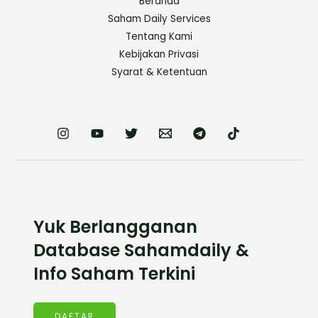
Beranda
Saham Daily Services
Tentang Kami
Kebijakan Privasi
Syarat & Ketentuan
Yuk Berlangganan
Database Sahamdaily &
Info Saham Terkini
DAFTAR