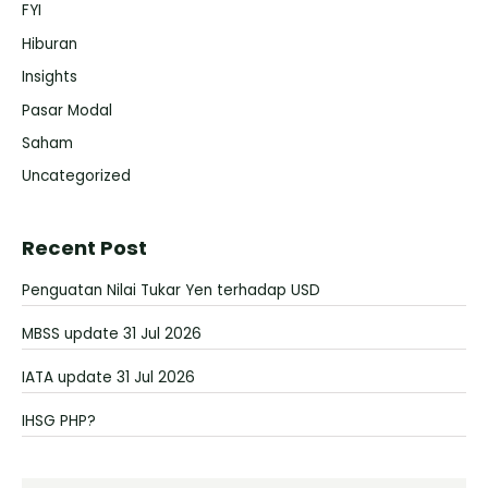
FYI
Hiburan
Insights
Pasar Modal
Saham
Uncategorized
Recent Post
Penguatan Nilai Tukar Yen terhadap USD
MBSS update 31 Jul 2026
IATA update 31 Jul 2026
IHSG PHP?