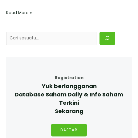
Read More »
Registration
Yuk berlangganan
Database Saham Daily & Info Saham
Terkini
Sekarang
DAFTAR