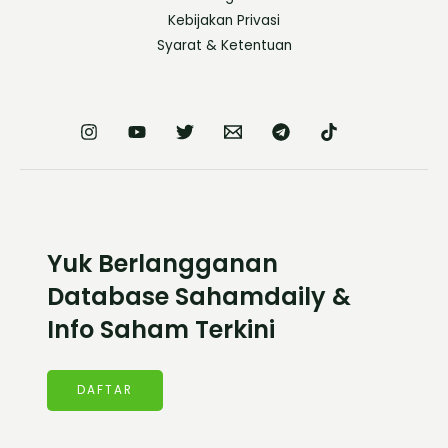
Kebijakan Privasi
Syarat & Ketentuan
Yuk Berlangganan
Database Sahamdaily &
Info Saham Terkini
DAFTAR