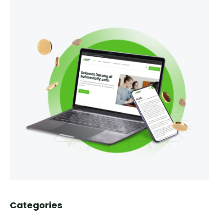
Categories