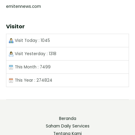
emitennews.com
Visitor
Visit Today : 1045
Visit Yesterday : 1318
This Month : 7499
This Year : 274824
Beranda
Saham Daily Services
Tentang Kami