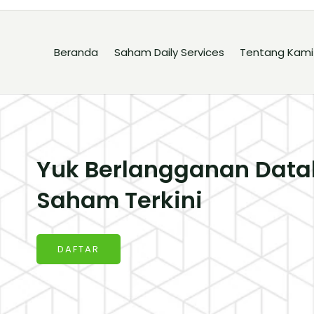
Beranda
Saham Daily Services
Tentang Kami
Yuk Berlangganan Data
Saham Terkini
DAFTAR