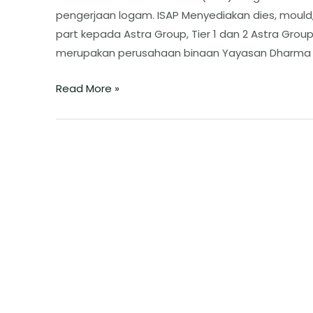
pengerjaan logam. ISAP Menyediakan dies, mould, 
part kepada Astra Group, Tier 1 dan 2 Astra Grou
merupakan perusahaan binaan Yayasan Dharma Bha
Read More »