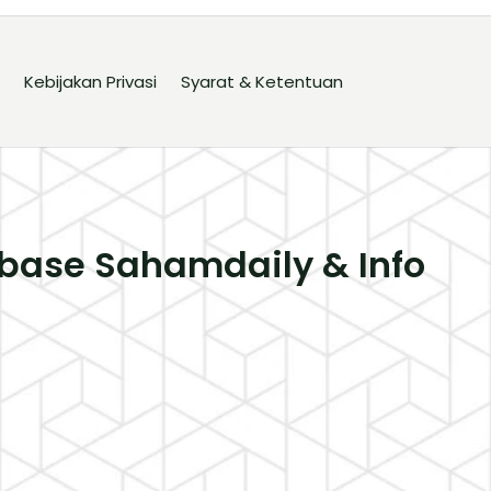
Kebijakan Privasi
Syarat & Ketentuan
base Sahamdaily & Info