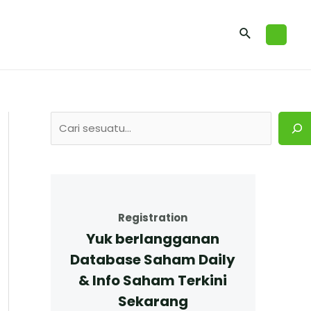
Registration
Yuk berlangganan
Database Saham Daily
& Info Saham Terkini
Sekarang