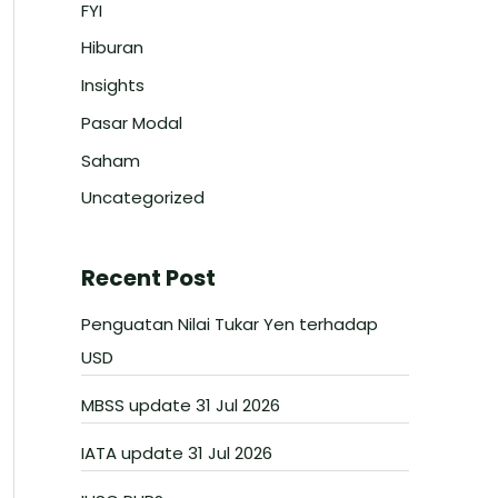
FYI
Hiburan
Insights
Pasar Modal
Saham
Uncategorized
Recent Post
Penguatan Nilai Tukar Yen terhadap
USD
MBSS update 31 Jul 2026
IATA update 31 Jul 2026