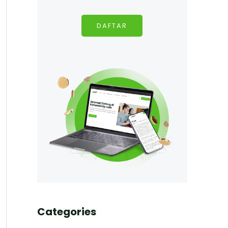
DAFTAR
Categories