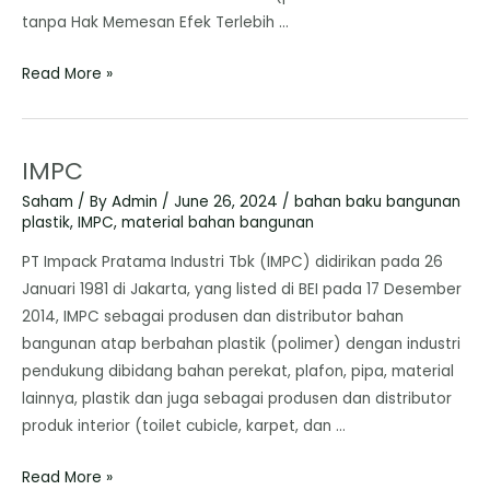
tanpa Hak Memesan Efek Terlebih …
Read More »
IMPC
Saham
/ By
Admin
/
June 26, 2024
/
bahan baku bangunan
plastik
,
IMPC
,
material bahan bangunan
PT Impack Pratama Industri Tbk (IMPC) didirikan pada 26
Januari 1981 di Jakarta, yang listed di BEI pada 17 Desember
2014, IMPC sebagai produsen dan distributor bahan
bangunan atap berbahan plastik (polimer) dengan industri
pendukung dibidang bahan perekat, plafon, pipa, material
lainnya, plastik dan juga sebagai produsen dan distributor
produk interior (toilet cubicle, karpet, dan …
Read More »