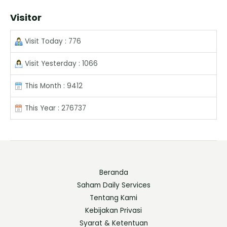
Visitor
Visit Today : 776
Visit Yesterday : 1066
This Month : 9412
This Year : 276737
Beranda
Saham Daily Services
Tentang Kami
Kebijakan Privasi
Syarat & Ketentuan