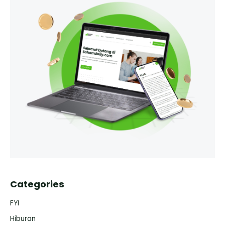
Categories
FYI
Hiburan