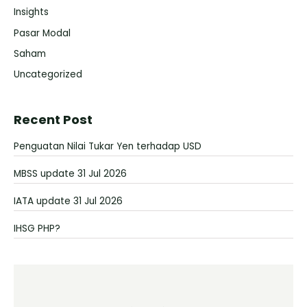
Insights
Pasar Modal
Saham
Uncategorized
Recent Post
Penguatan Nilai Tukar Yen terhadap USD
MBSS update 31 Jul 2026
IATA update 31 Jul 2026
IHSG PHP?