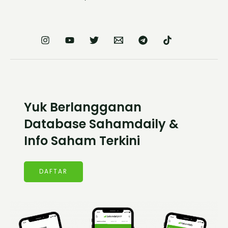
Yuk Berlangganan
Database Sahamdaily &
Info Saham Terkini
DAFTAR