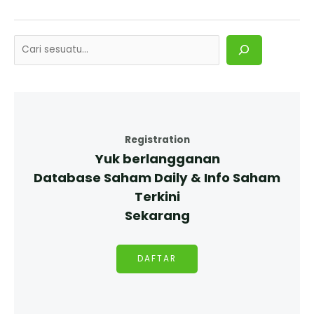
Registration
Yuk berlangganan
Database Saham Daily & Info Saham
Terkini
Sekarang
DAFTAR