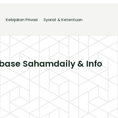
Kebijakan Privasi
Syarat & Ketentuan
base Sahamdaily & Info