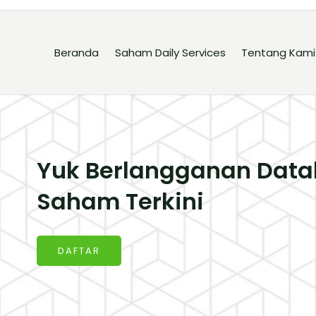
Beranda
Saham Daily Services
Tentang Kami
Yuk Berlangganan Data
Saham Terkini
DAFTAR