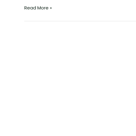
Read More »