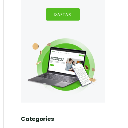
DAFTAR
Categories