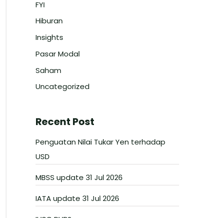
FYI
Hiburan
Insights
Pasar Modal
Saham
Uncategorized
Recent Post
Penguatan Nilai Tukar Yen terhadap
USD
MBSS update 31 Jul 2026
IATA update 31 Jul 2026