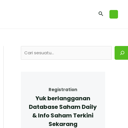
Registration
Yuk berlangganan
Database Saham Daily
& Info Saham Terkini
Sekarang