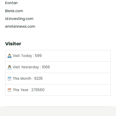
Kontan
Bisnis.com
id.investing.com
emitennews.com
Visitor
Visit Today : 599
Visit Yesterday : 1066
This Month : 9235
This Year : 276560