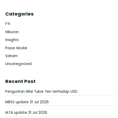
Categories
FYI
Hiburan
Insights
Pasar Modal
Saham
Uncategorized
Recent Post
Penguatan Nilai Tukar Yen terhadap USD
MBSS update 31 Jul 2026
IATA update 31 Jul 2026