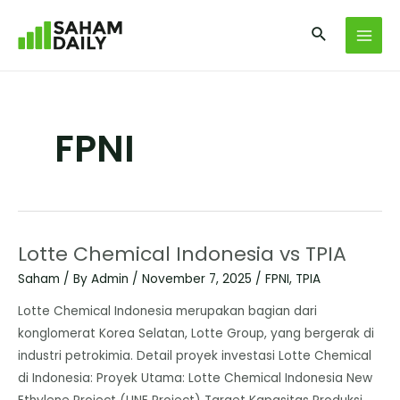
FPNI
Lotte Chemical Indonesia vs TPIA
Saham
/ By
Admin
/
November 7, 2025
/
FPNI
,
TPIA
​Lotte Chemical Indonesia merupakan bagian dari
konglomerat Korea Selatan, Lotte Group, yang bergerak di
industri petrokimia. ​Detail proyek investasi Lotte Chemical
di Indonesia: Proyek Utama: Lotte Chemical Indonesia New