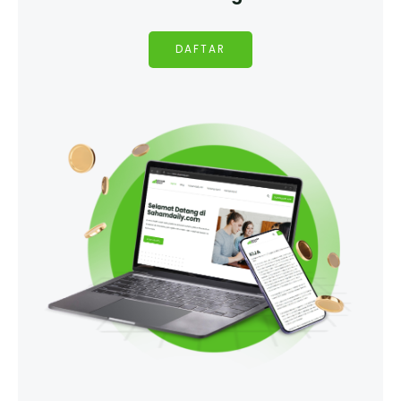
DAFTAR