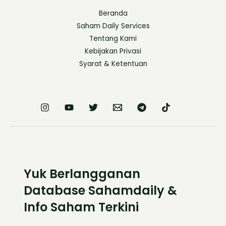
Beranda
Saham Daily Services
Tentang Kami
Kebijakan Privasi
Syarat & Ketentuan
Yuk Berlangganan
Database Sahamdaily &
Info Saham Terkini