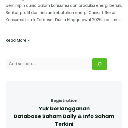
pemimpin dunia dalam konsumsi dan produksi energi bersih.
​Berikut profil dan rincian kebutuhan energi China: ​1. Rekor
Konsumsi Listrik Terbesar Dunia ​Hingga awal 2026, konsumsi
…
Read More »
Registration
Yuk berlangganan
Database Saham Daily & Info Saham
Terkini