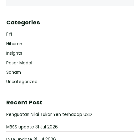
Categories
FYI
Hiburan
Insights
Pasar Modal
Saham
Uncategorized
Recent Post
Penguatan Nilai Tukar Yen terhadap USD
MBSS update 31 Jul 2026
IATA update 31 Jul 2026