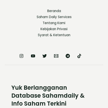
Beranda
Saham Daily Services
Tentang Kami
Kebijakan Privasi
Syarat & Ketentuan
Yuk Berlangganan
Database Sahamdaily &
Info Saham Terkini