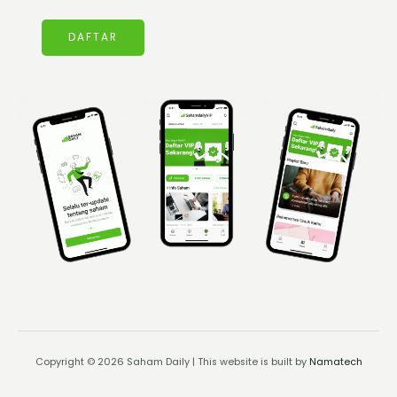
DAFTAR
Copyright © 2026 Saham Daily | This website is built by
Namatech