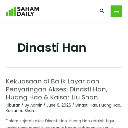
Dinasti Han
Kekuasaan di Balik Layar dan
Penyaringan Akses: Dinasti Han,
Huang Hao & Kaisar Liu Shan
Hiburan
/ By
Admin
/
June 6, 2026
/
Dinasti Han
,
Huang Hao
,
Kaisar Liu Shan
Dalam sejarah akhir Dinasti Han, Huang Hao adalah figur