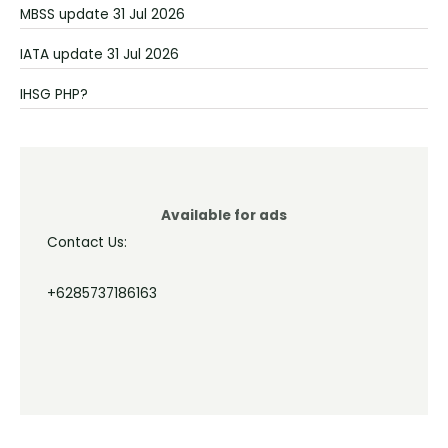
MBSS update 31 Jul 2026
IATA update 31 Jul 2026
IHSG PHP?
Available for ads
Contact Us:
+6285737186163