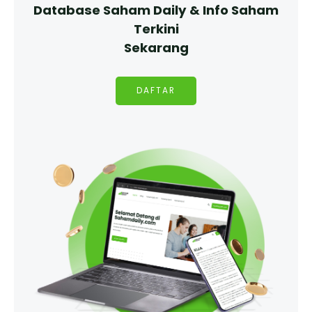
Database Saham Daily & Info Saham
Terkini
Sekarang
DAFTAR