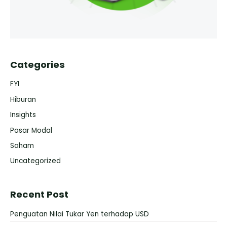
Categories
FYI
Hiburan
Insights
Pasar Modal
Saham
Uncategorized
Recent Post
Penguatan Nilai Tukar Yen terhadap USD