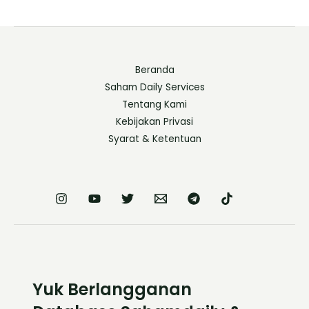
Beranda
Saham Daily Services
Tentang Kami
Kebijakan Privasi
Syarat & Ketentuan
Yuk Berlangganan