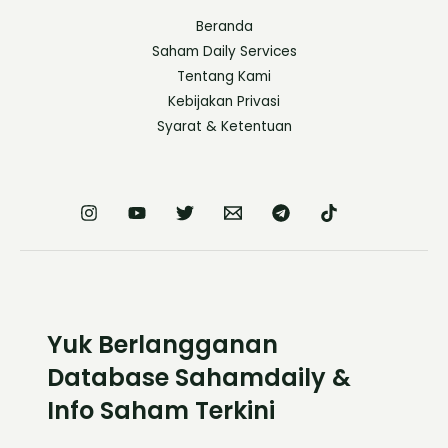
Beranda
Saham Daily Services
Tentang Kami
Kebijakan Privasi
Syarat & Ketentuan
Yuk Berlangganan
Database Sahamdaily &
Info Saham Terkini