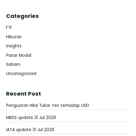
Categories
FYI
Hiburan
Insights
Pasar Modal
Saham
Uncategorized
Recent Post
Penguatan Nilai Tukar Yen terhadap USD
MBSS update 31 Jul 2026
IATA update 31 Jul 2026