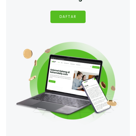
DAFTAR