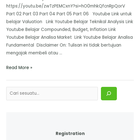
https://youtu.be/zwTzPEMCxnY?si=hO0mhkQfcnRpQorV
Part 02 Part 03 Part 04 Part 05 Part 06 Youtube Link untuk
belajar Valuation Link Youtube Belajar Teknikal Analysis Link
Youtube Belajar Compounded, Budget, Inflation Link
Youtube Belajar Analisa Market Link Youtube Belajar Analisa
Fundamental Disclaimer On: Tulisan ini tidak bertujuan
mengajak membeli atau …
Read More »
Registration