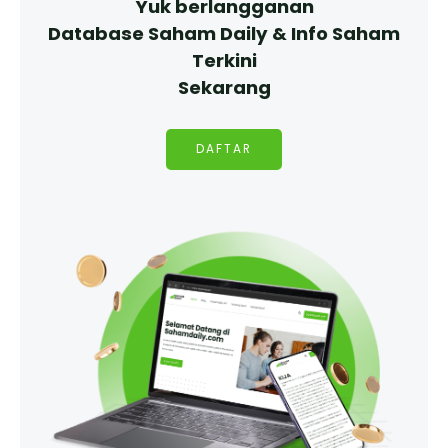
Yuk berlangganan
Database Saham Daily & Info Saham
Terkini
Sekarang
DAFTAR