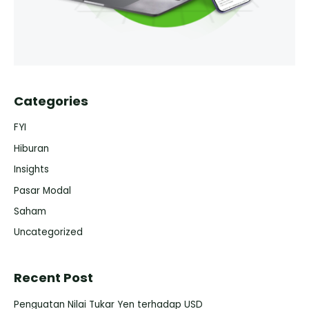
Categories
FYI
Hiburan
Insights
Pasar Modal
Saham
Uncategorized
Recent Post
Penguatan Nilai Tukar Yen terhadap USD