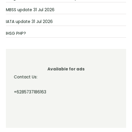
MBSS update 31 Jul 2026
IATA update 31 Jul 2026
IHSG PHP?
Available for ads
Contact Us:
+6285737186163