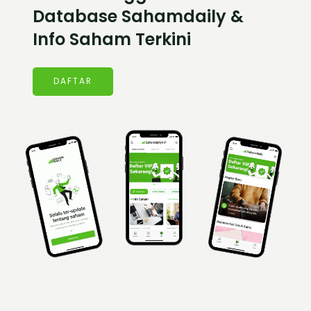
Database Sahamdaily &
Info Saham Terkini
DAFTAR