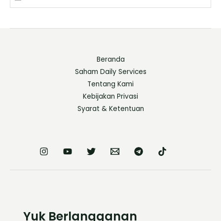
Beranda
Saham Daily Services
Tentang Kami
Kebijakan Privasi
Syarat & Ketentuan
Yuk Berlangganan