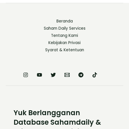
Beranda
Saham Daily Services
Tentang Kami
Kebijakan Privasi
Syarat & Ketentuan
Yuk Berlangganan
Database Sahamdaily &