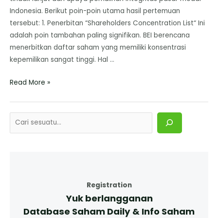
Indonesia. ​Berikut poin-poin utama hasil pertemuan
tersebut: ​1. Penerbitan “Shareholders Concentration List“ ​Ini
adalah poin tambahan paling signifikan. BEI berencana
menerbitkan daftar saham yang memiliki konsentrasi
kepemilikan sangat tinggi. Hal …
Read More »
Registration
Yuk berlangganan
Database Saham Daily & Info Saham