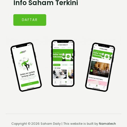
Info Saham Terkini
DAFTAR
Copyright © 2026 Saham Daily | This website is built by
Namatech