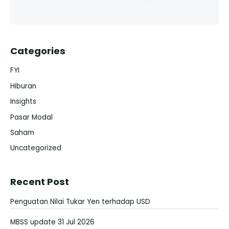
Categories
FYI
Hiburan
Insights
Pasar Modal
Saham
Uncategorized
Recent Post
Penguatan Nilai Tukar Yen terhadap USD
MBSS update 31 Jul 2026