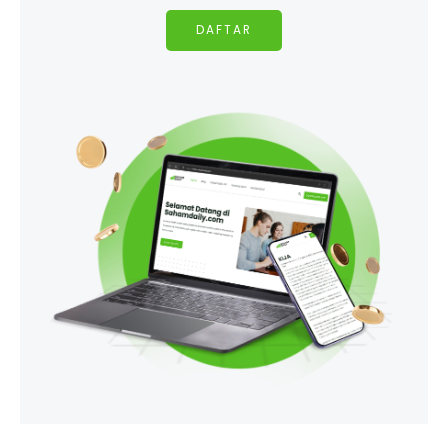
DAFTAR