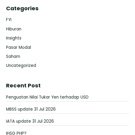
Categories
FYI
Hiburan
Insights
Pasar Modal
Saham
Uncategorized
Recent Post
Penguatan Nilai Tukar Yen terhadap USD
MBSS update 31 Jul 2026
IATA update 31 Jul 2026
IHSG PHP?