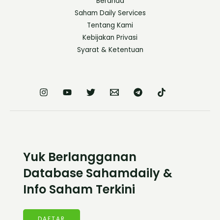
Beranda
Saham Daily Services
Tentang Kami
Kebijakan Privasi
Syarat & Ketentuan
Yuk Berlangganan
Database Sahamdaily &
Info Saham Terkini
DAFTAR