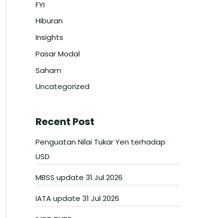
FYI
Hiburan
Insights
Pasar Modal
Saham
Uncategorized
Recent Post
Penguatan Nilai Tukar Yen terhadap
USD
MBSS update 31 Jul 2026
IATA update 31 Jul 2026