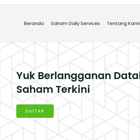
Beranda
Saham Daily Services
Tentang Kami
Yuk Berlangganan Data
Saham Terkini
DAFTAR