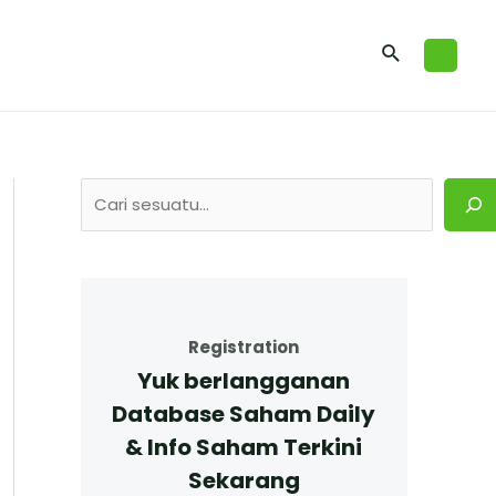
Registration
Yuk berlangganan
Database Saham Daily
& Info Saham Terkini
Sekarang