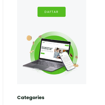
DAFTAR
Categories