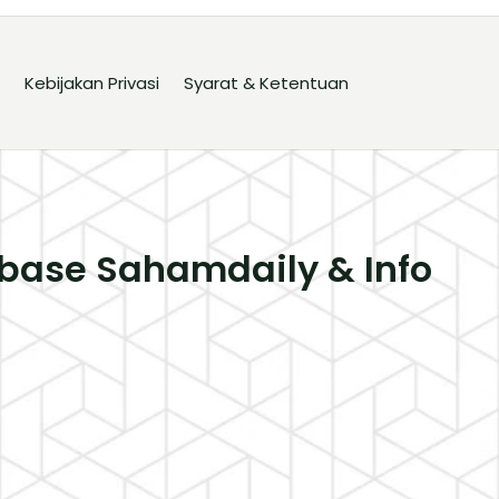
Kebijakan Privasi
Syarat & Ketentuan
base Sahamdaily & Info