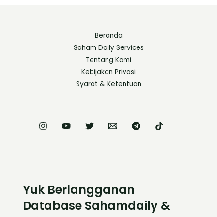
Beranda
Saham Daily Services
Tentang Kami
Kebijakan Privasi
Syarat & Ketentuan
Yuk Berlangganan
Database Sahamdaily &