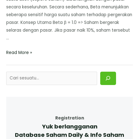
secara keseluruhan. Secara sederhana, Beta menunjukkan
seberapa sensitif harga suatu saham terhadap pergerakan
pasar. ​Konsep Utama Beta β = 1.0 => Saham bergerak
selaras dengan pasar. Jika pasar naik 10%, saham tersebut
…
Read More »
Registration
Yuk berlangganan
Database Saham Daily & Info Saham