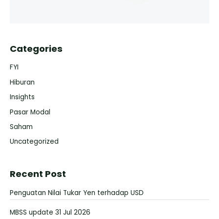
Categories
FYI
Hiburan
Insights
Pasar Modal
Saham
Uncategorized
Recent Post
Penguatan Nilai Tukar Yen terhadap USD
MBSS update 31 Jul 2026