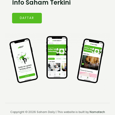
Info Saham Terkini
DAFTAR
Copyright © 2026 Saham Daily | This website is built by
Namatech