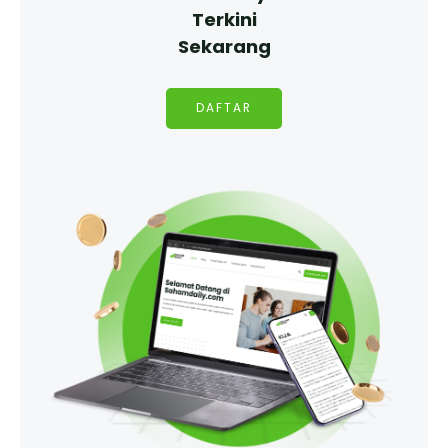
Terkini
Sekarang
DAFTAR