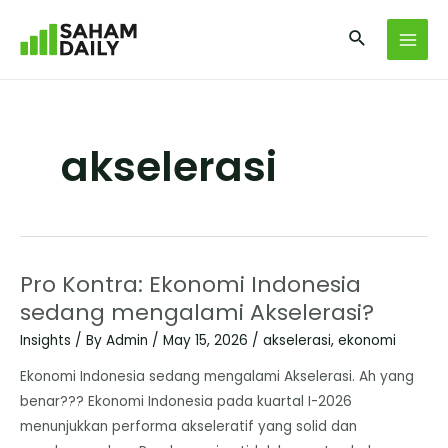
akselerasi
Pro Kontra: Ekonomi Indonesia
sedang mengalami Akselerasi?
Insights
/ By
Admin
/
May 15, 2026
/
akselerasi
,
ekonomi
Ekonomi Indonesia sedang mengalami Akselerasi. Ah yang
benar??? Ekonomi Indonesia pada kuartal I-2026
menunjukkan performa akseleratif yang solid dan