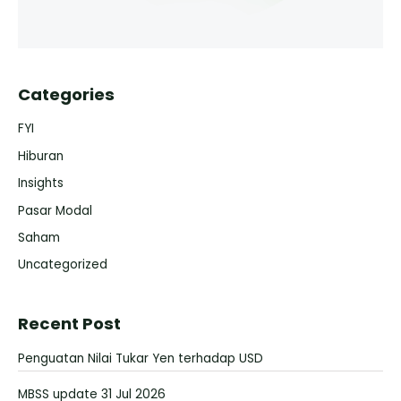
Categories
FYI
Hiburan
Insights
Pasar Modal
Saham
Uncategorized
Recent Post
Penguatan Nilai Tukar Yen terhadap USD
MBSS update 31 Jul 2026