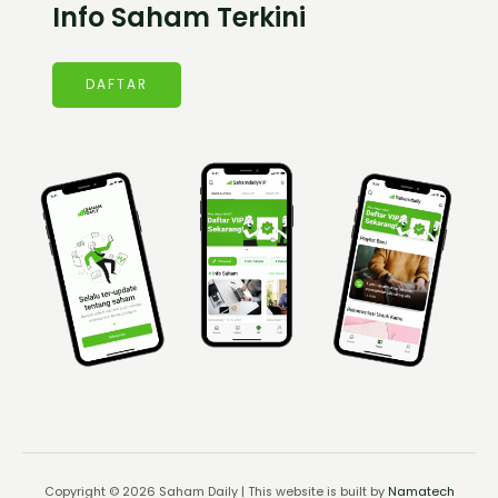
Info Saham Terkini
DAFTAR
Copyright © 2026 Saham Daily | This website is built by
Namatech