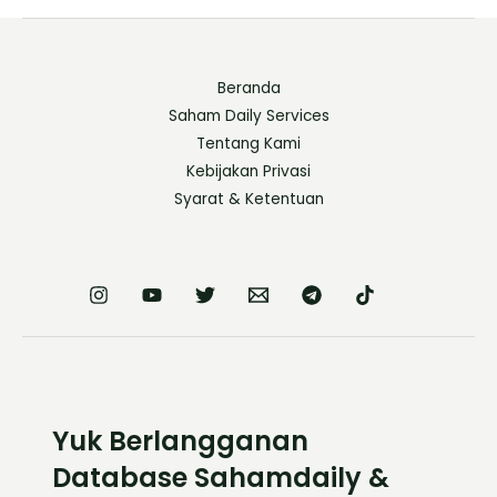
Beranda
Saham Daily Services
Tentang Kami
Kebijakan Privasi
Syarat & Ketentuan
Yuk Berlangganan
Database Sahamdaily &