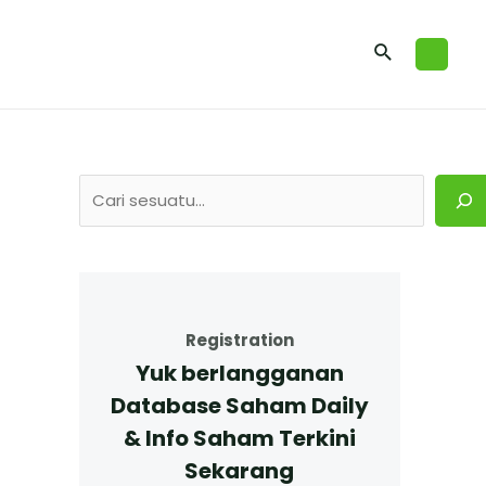
Registration
Yuk berlangganan
Database Saham Daily
& Info Saham Terkini
Sekarang