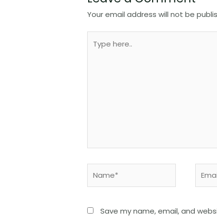
Your email address will not be publi
Save my name, email, and websit