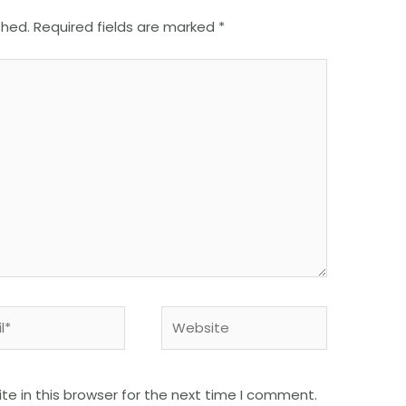
shed.
Required fields are marked
*
e in this browser for the next time I comment.