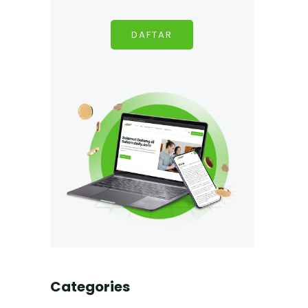
DAFTAR
Categories