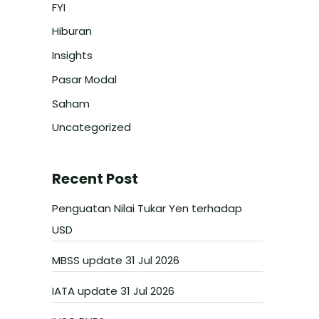
FYI
Hiburan
Insights
Pasar Modal
Saham
Uncategorized
Recent Post
Penguatan Nilai Tukar Yen terhadap
USD
MBSS update 31 Jul 2026
IATA update 31 Jul 2026