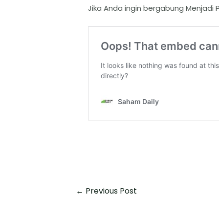
Jika Anda ingin bergabung Menjadi P
←
Previous Post