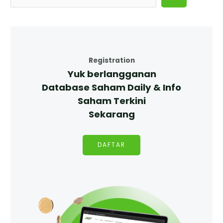
Registration
Yuk berlangganan
Database Saham Daily & Info
Saham Terkini
Sekarang
DAFTAR