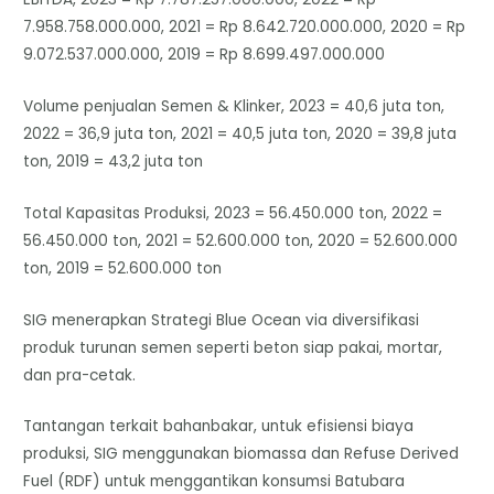
7.958.758.000.000, 2021 = Rp 8.642.720.000.000, 2020 = Rp
9.072.537.000.000, 2019 = Rp 8.699.497.000.000
Volume penjualan Semen & Klinker, 2023 = 40,6 juta ton,
2022 = 36,9 juta ton, 2021 = 40,5 juta ton, 2020 = 39,8 juta
ton, 2019 = 43,2 juta ton
Total Kapasitas Produksi, 2023 = 56.450.000 ton, 2022 =
56.450.000 ton, 2021 = 52.600.000 ton, 2020 = 52.600.000
ton, 2019 = 52.600.000 ton
SIG menerapkan Strategi Blue Ocean via diversifikasi
produk turunan semen seperti beton siap pakai, mortar,
dan pra-cetak.
Tantangan terkait bahanbakar, untuk efisiensi biaya
produksi, SIG menggunakan biomassa dan Refuse Derived
Fuel (RDF) untuk menggantikan konsumsi Batubara