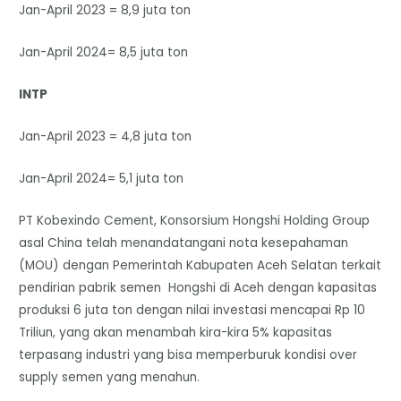
Jan-April 2023 = 8,9 juta ton
Jan-April 2024= 8,5 juta ton
INTP
Jan-April 2023 = 4,8 juta ton
Jan-April 2024= 5,1 juta ton
PT Kobexindo Cement, Konsorsium Hongshi Holding Group
asal China telah menandatangani nota kesepahaman
(MOU) dengan Pemerintah Kabupaten Aceh Selatan terkait
pendirian pabrik semen Hongshi di Aceh dengan kapasitas
produksi 6 juta ton dengan nilai investasi mencapai Rp 10
Triliun, yang akan menambah kira-kira 5% kapasitas
terpasang industri yang bisa memperburuk kondisi over
supply semen yang menahun.