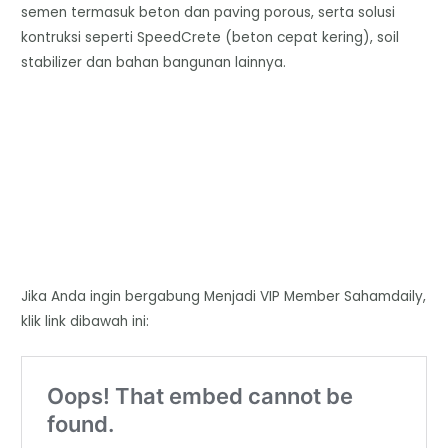
semen termasuk beton dan paving porous, serta solusi
kontruksi seperti SpeedCrete (beton cepat kering), soil
stabilizer dan bahan bangunan lainnya.
Jika Anda ingin bergabung Menjadi VIP Member Sahamdaily,
klik link dibawah ini: