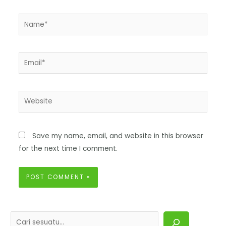
Save my name, email, and website in this browser
for the next time I comment.