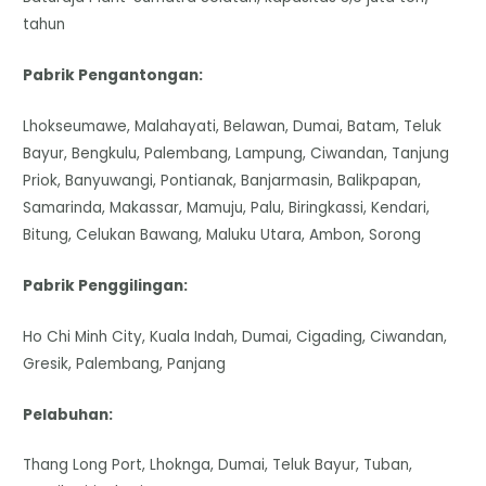
tahun
Pabrik Pengantongan:
Lhokseumawe, Malahayati, Belawan, Dumai, Batam, Teluk
Bayur, Bengkulu, Palembang, Lampung, Ciwandan, Tanjung
Priok, Banyuwangi, Pontianak, Banjarmasin, Balikpapan,
Samarinda, Makassar, Mamuju, Palu, Biringkassi, Kendari,
Bitung, Celukan Bawang, Maluku Utara, Ambon, Sorong
Pabrik Penggilingan:
Ho Chi Minh City, Kuala Indah, Dumai, Cigading, Ciwandan,
Gresik, Palembang, Panjang
Pelabuhan:
Thang Long Port, Lhoknga, Dumai, Teluk Bayur, Tuban,