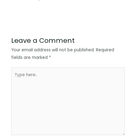
Leave a Comment
Your email address will not be published.
Required
fields are marked
*