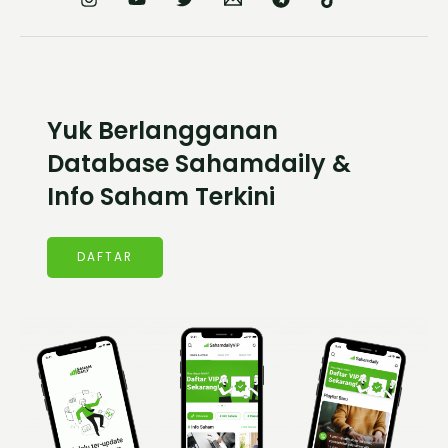
Yuk Berlangganan
Database Sahamdaily &
Info Saham Terkini
DAFTAR