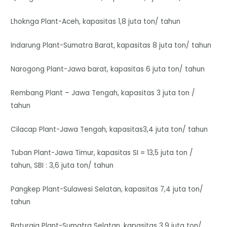
Lhoknga Plant-Aceh, kapasitas 1,8 juta ton/ tahun
Indarung Plant-Sumatra Barat, kapasitas 8 juta ton/ tahun
Narogong Plant-Jawa barat, kapasitas 6 juta ton/ tahun
Rembang Plant – Jawa Tengah, kapasitas 3 juta ton /
tahun
Cilacap Plant-Jawa Tengah, kapasitas3,4 juta ton/ tahun
Tuban Plant-Jawa Timur, kapasitas SI = 13,5 juta ton /
tahun, SBI : 3,6 juta ton/ tahun
Pangkep Plant-Sulawesi Selatan, kapasitas 7,4 juta ton/
tahun
Baturaja Plant-Sumatra Selatan, kapasitas 3,9 juta ton/