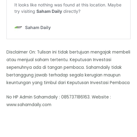
Disclaimer On: Tulisan ini tidak bertujuan mengajak membeli
atau menjual saham tertentu. Keputusan Investasi
sepenuhnya ada di tangan pembaca. Sahamdaily tidak
bertanggung jawab terhadap segala kerugian maupun
keuntungan yang timbul dari Keputusan Investasi Pembaca
No HP Admin Sahamdaily : 085737186163. Website :
www.sahamdaily.com