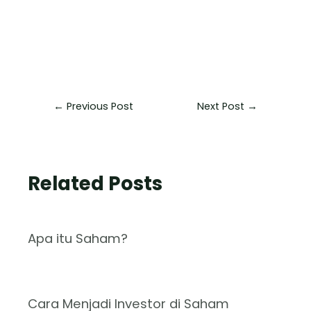
←
Previous Post
Next Post
→
Related Posts
Apa itu Saham?
Cara Menjadi Investor di Saham