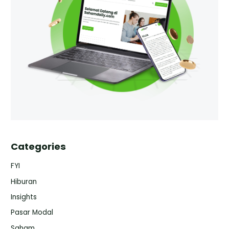
Categories
FYI
Hiburan
Insights
Pasar Modal
Saham