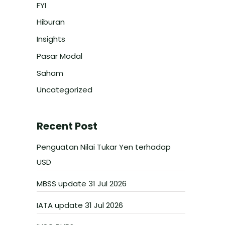
FYI
Hiburan
Insights
Pasar Modal
Saham
Uncategorized
Recent Post
Penguatan Nilai Tukar Yen terhadap
USD
MBSS update 31 Jul 2026
IATA update 31 Jul 2026