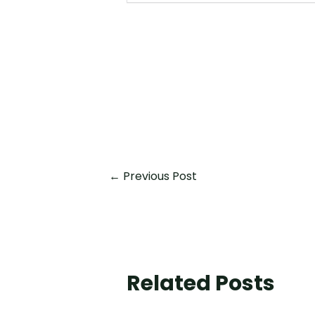
←
Previous Post
Related Posts