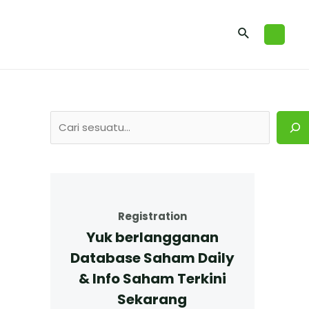
Registration
Yuk berlangganan
Database Saham Daily
& Info Saham Terkini
Sekarang