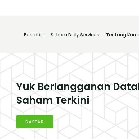
Beranda
Saham Daily Services
Tentang Kami
Yuk Berlangganan Data
Saham Terkini
DAFTAR