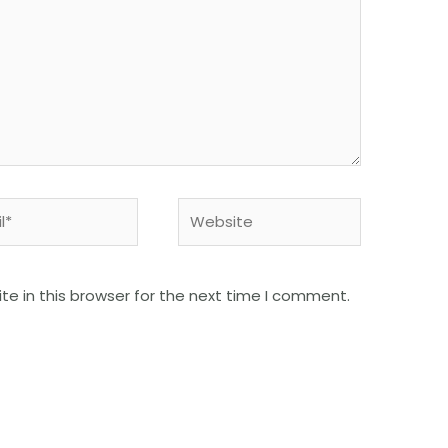
e in this browser for the next time I comment.