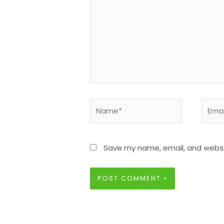
Save my name, email, and websit