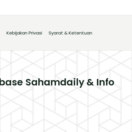
Kebijakan Privasi
Syarat & Ketentuan
base Sahamdaily & Info