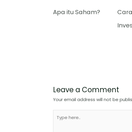
Apa itu Saham?
Cara
Inve
Leave a Comment
Your email address will not be publi