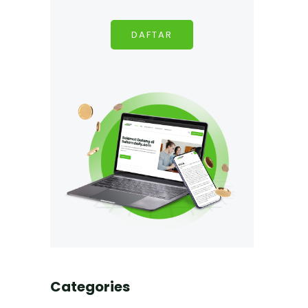
DAFTAR
Categories