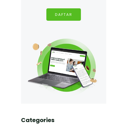
DAFTAR
Categories