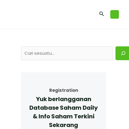
Registration
Yuk berlangganan
Database Saham Daily
& Info Saham Terkini
Sekarang