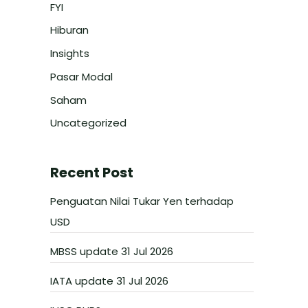
FYI
Hiburan
Insights
Pasar Modal
Saham
Uncategorized
Recent Post
Penguatan Nilai Tukar Yen terhadap
USD
MBSS update 31 Jul 2026
IATA update 31 Jul 2026