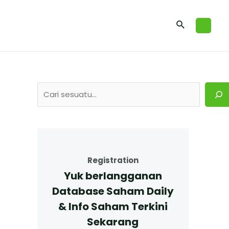
Registration
Yuk berlangganan
Database Saham Daily
& Info Saham Terkini
Sekarang