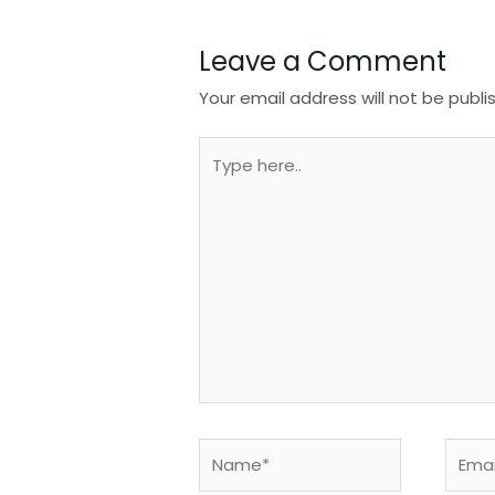
Leave a Comment
Your email address will not be publi