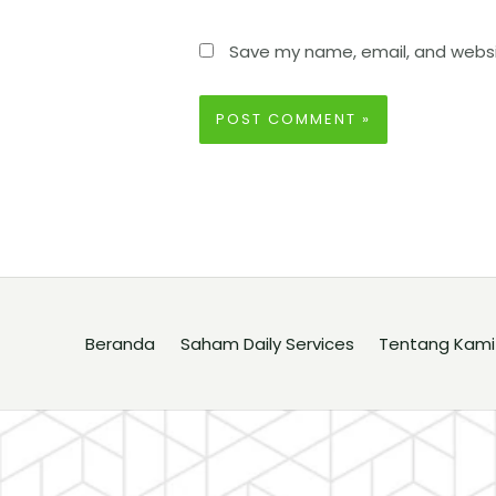
Save my name, email, and websit
Beranda
Saham Daily Services
Tentang Kami