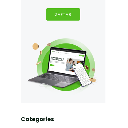
DAFTAR
Categories