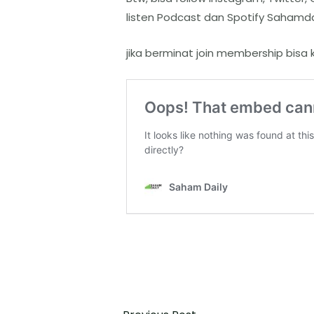
listen Podcast dan Spotify Sahamda
jika berminat join membership bisa 