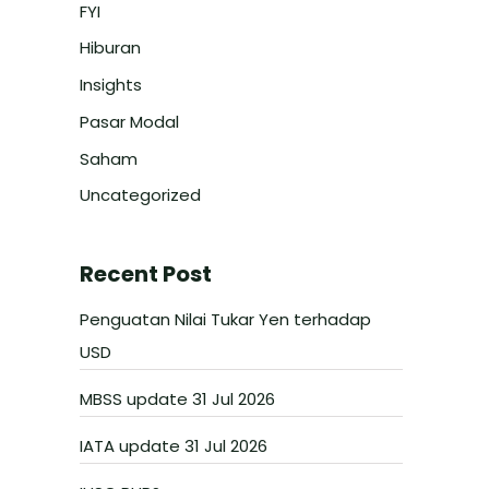
FYI
Hiburan
Insights
Pasar Modal
Saham
Uncategorized
Recent Post
Penguatan Nilai Tukar Yen terhadap
USD
MBSS update 31 Jul 2026
IATA update 31 Jul 2026