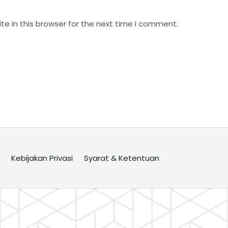
e in this browser for the next time I comment.
Kebijakan Privasi
Syarat & Ketentuan