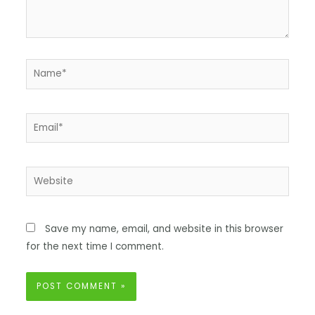
Save my name, email, and website in this browser
for the next time I comment.