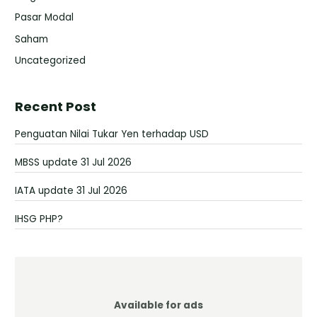
Pasar Modal
Saham
Uncategorized
Recent Post
Penguatan Nilai Tukar Yen terhadap USD
MBSS update 31 Jul 2026
IATA update 31 Jul 2026
IHSG PHP?
Available for ads