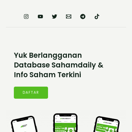
Yuk Berlangganan
Database Sahamdaily &
Info Saham Terkini
DAFTAR