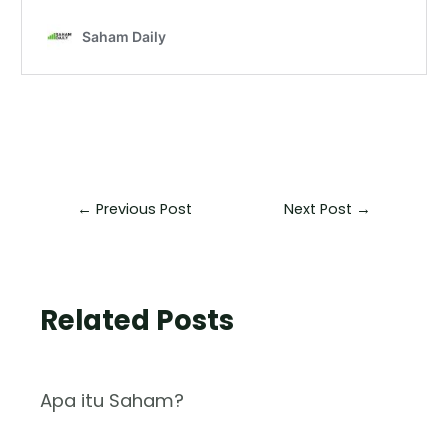
←
Previous Post
Next Post
→
Related Posts
Apa itu Saham?