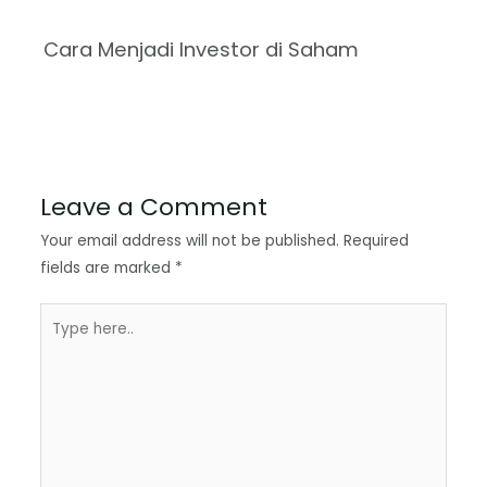
Cara Menjadi Investor di Saham
Leave a Comment
Your email address will not be published.
Required
fields are marked
*