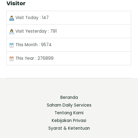
Visitor
Visit Today : 147
Visit Yesterday : 791
This Month : 9574
This Year : 276899
Beranda
Saham Daily Services
Tentang Kami
Kebijakan Privasi
Syarat & Ketentuan