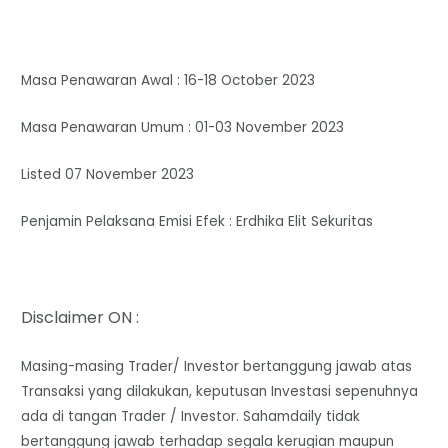
Masa Penawaran Awal : 16-18 October 2023
Masa Penawaran Umum : 01-03 November 2023
Listed 07 November 2023
Penjamin Pelaksana Emisi Efek : Erdhika Elit Sekuritas
Disclaimer ON :
Masing-masing Trader/ Investor bertanggung jawab atas
Transaksi yang dilakukan, keputusan Investasi sepenuhnya
ada di tangan Trader / Investor. Sahamdaily tidak
bertanggung jawab terhadap segala kerugian maupun