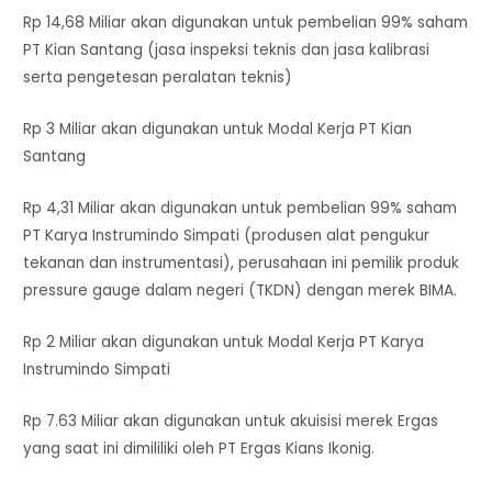
Rp 14,68 Miliar akan digunakan untuk pembelian 99% saham
PT Kian Santang (jasa inspeksi teknis dan jasa kalibrasi
serta pengetesan peralatan teknis)
Rp 3 Miliar akan digunakan untuk Modal Kerja PT Kian
Santang
Rp 4,31 Miliar akan digunakan untuk pembelian 99% saham
PT Karya Instrumindo Simpati (produsen alat pengukur
tekanan dan instrumentasi), perusahaan ini pemilik produk
pressure gauge dalam negeri (TKDN) dengan merek BIMA.
Rp 2 Miliar akan digunakan untuk Modal Kerja PT Karya
Instrumindo Simpati
Rp 7.63 Miliar akan digunakan untuk akuisisi merek Ergas
yang saat ini dimililiki oleh PT Ergas Kians Ikonig.