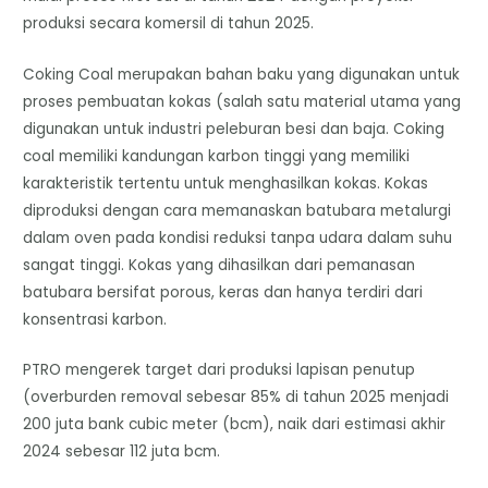
produksi secara komersil di tahun 2025.
Coking Coal merupakan bahan baku yang digunakan untuk
proses pembuatan kokas (salah satu material utama yang
digunakan untuk industri peleburan besi dan baja. Coking
coal memiliki kandungan karbon tinggi yang memiliki
karakteristik tertentu untuk menghasilkan kokas. Kokas
diproduksi dengan cara memanaskan batubara metalurgi
dalam oven pada kondisi reduksi tanpa udara dalam suhu
sangat tinggi. Kokas yang dihasilkan dari pemanasan
batubara bersifat porous, keras dan hanya terdiri dari
konsentrasi karbon.
PTRO mengerek target dari produksi lapisan penutup
(overburden removal sebesar 85% di tahun 2025 menjadi
200 juta bank cubic meter (bcm), naik dari estimasi akhir
2024 sebesar 112 juta bcm.