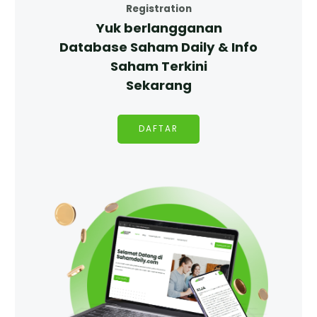
Registration
Yuk berlangganan
Database Saham Daily & Info
Saham Terkini
Sekarang
DAFTAR