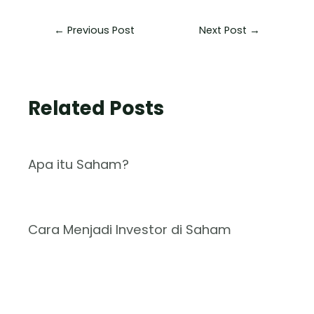
←
Previous Post
Next Post
→
Related Posts
Apa itu Saham?
Cara Menjadi Investor di Saham