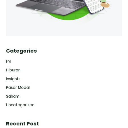
Categories
FYI
Hiburan
Insights
Pasar Modal
Saham
Uncategorized
Recent Post