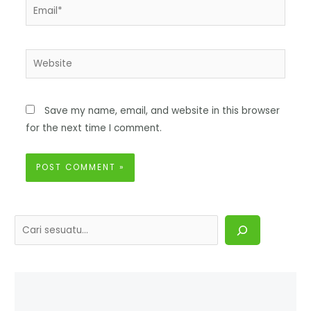
Save my name, email, and website in this browser
for the next time I comment.