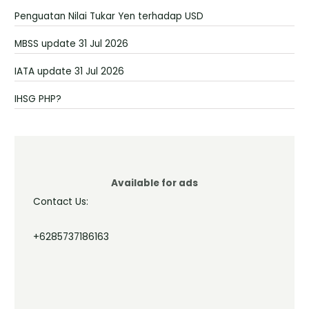
Penguatan Nilai Tukar Yen terhadap USD
MBSS update 31 Jul 2026
IATA update 31 Jul 2026
IHSG PHP?
Available for ads
Contact Us:
+6285737186163