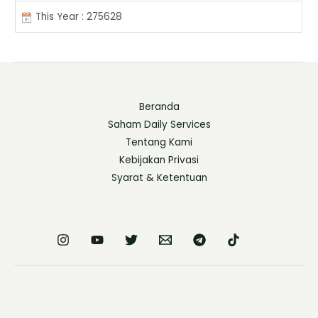
This Year : 275628
Beranda
Saham Daily Services
Tentang Kami
Kebijakan Privasi
Syarat & Ketentuan