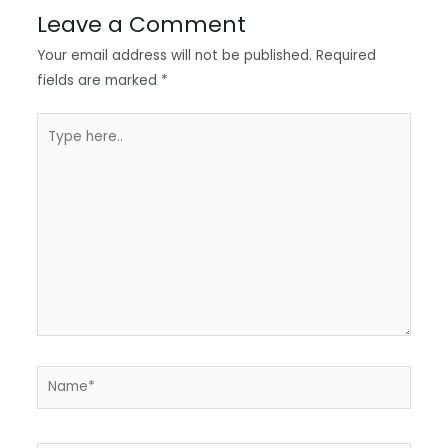
Leave a Comment
Your email address will not be published.
Required
fields are marked
*