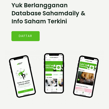
Yuk Berlangganan
Database Sahamdaily &
Info Saham Terkini
DAFTAR